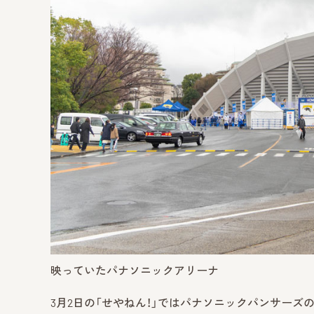
映っていたパナソニックアリーナ
3月2日の「せやねん！」ではパナソニックパンサーズ