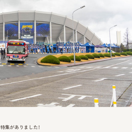
の特集がありました！