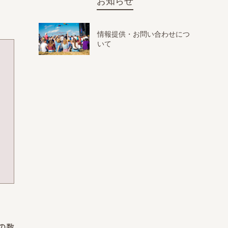
お知らせ
情報提供・お問い合わせにつ
いて
の数