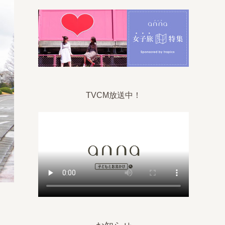
TVCM放送中！