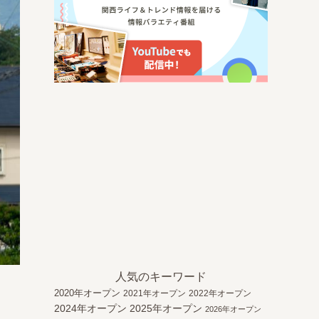
人気のキーワード
2020年オープン
2021年オープン
2022年オープン
2024年オープン
2025年オープン
2026年オープン