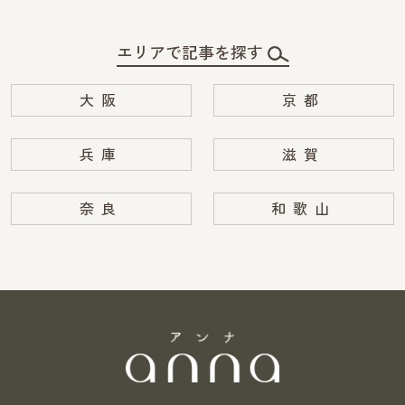
エリアで記事を探す
大阪
京都
兵庫
滋賀
奈良
和歌山