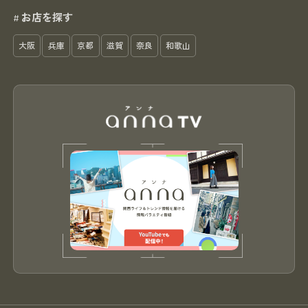
お店を探す
#
大阪
兵庫
京都
滋賀
奈良
和歌山