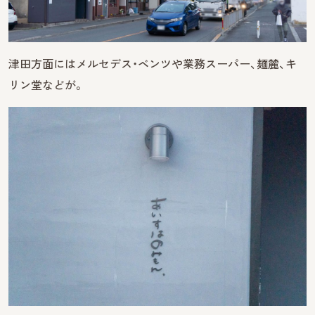
津田方面にはメルセデス・ベンツや業務スーパー、麺麓、キ
リン堂などが。