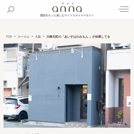
関西をもっと楽しむライフスタイルマガジン
TOP
ローカル
大阪
大峰元町の「あいすはのみもん.」が休業してる