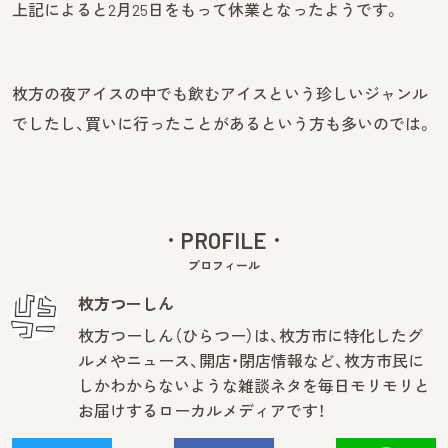
上記によると2月25日をもって休業となったようです。
枚方の夜アイスの中でも飲むアイスという珍しいジャンル
でしたし、買いに行ったことがあるという方も多いのでは。
PROFILE
プロフィール
枚方つーしん
枚方つーしん（ひらつー）は、枚方市に特化したグ
ルメやニュース、開店・閉店情報など、枚方市民に
しかわからないような雑談ネタを毎日モリモリと
お届けするローカルメディアです！