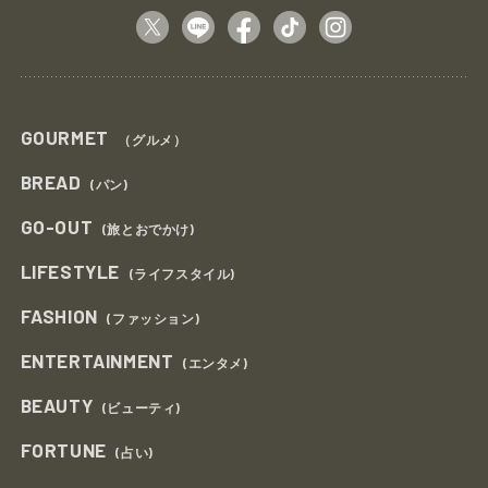
GOURMET
（グルメ）
BREAD
(パン)
GO-OUT
(旅とおでかけ)
LIFESTYLE
(ライフスタイル)
FASHION
(ファッション)
ENTERTAINMENT
(エンタメ)
BEAUTY
(ビューティ)
FORTUNE
(占い)