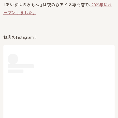
「あいすはのみもん.」は夜のむアイス専門店で、
2021年にオ
ープンしました。
お店のInstagram↓