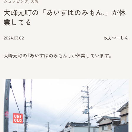
ショッピング
大阪
大峰元町の「あいすはのみもん.」が休
業してる
2024.03.02
枚方つーしん
大峰元町の「あいすはのみもん.」が休業しています。