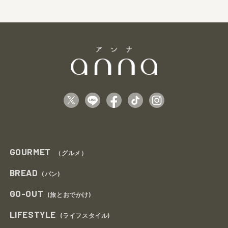
GOURMET
（グルメ）
BREAD
(パン)
GO-OUT
(旅とおでかけ)
LIFESTYLE
(ライフスタイル)