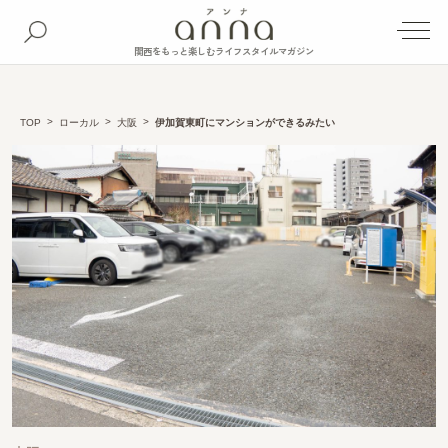
関西をもっと楽しむライフスタイルマガジン
TOP
ローカル
大阪
伊加賀東町にマンションができるみたい