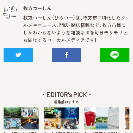
枚方つーしん
枚方つーしん（ひらつー）は、枚方市に特化したグ
ルメやニュース、開店・閉店情報など、枚方市民に
しかわからないような雑談ネタを毎日モリモリと
お届けするローカルメディアです！
EDITOR's PICK
編集部おすすめ