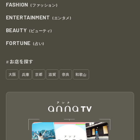
FASHION
(ファッション)
ENTERTAINMENT
(エンタメ)
BEAUTY
(ビューティ)
FORTUNE
(占い)
お店を探す
#
大阪
兵庫
京都
滋賀
奈良
和歌山