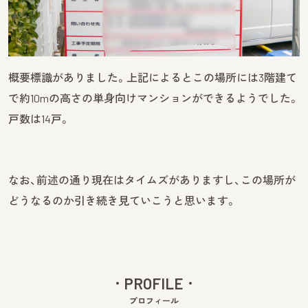
概要標識がありました。上記によるとこの場所には3階建て
で約10mの高さの単身向けマンションができるようでした。
戸数は14戸。
なお、前述の通り現在はタイムズがありますし、この場所が
どうなるのか引き続き見ていこうと思います。
PROFILE
プロフィール