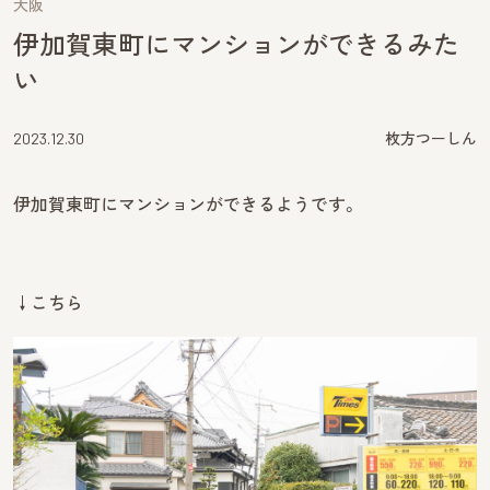
大阪
伊加賀東町にマンションができるみた
い
2023.12.30
枚方つーしん
伊加賀東町にマンションができるようです。
↓こちら