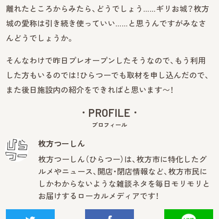
離れたところからみたら、どうでしょう……ギリお城？枚方
城の愛称は引き続き使っていい……と思うんですがみなさ
んどうでしょうか。
そんなわけで昨日プレオープンしたそうなので、もう利用
した方もいるのでは！ひらつーでも取材を申し込んだので、
また後日施設内の紹介をできればと思います〜！
PROFILE
プロフィール
枚方つーしん
枚方つーしん（ひらつー）は、枚方市に特化したグ
ルメやニュース、開店・閉店情報など、枚方市民に
しかわからないような雑談ネタを毎日モリモリと
お届けするローカルメディアです！