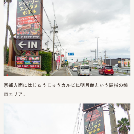
京都方面にはじゅうじゅうカルビに明月館という屈指の焼
肉エリア。