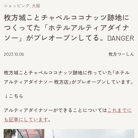
ショッピング
大阪
枚方城ことチャペルココナッツ跡地に
つくってた「ホテルアルティアダイナ
ソー」がプレオープンしてる。DANGER
2023.10.06
枚方つーしん
枚方城ことチャペルココナッツ跡地に作っていた「ホテル
アルティアダイナソー 枚方店」がプレオープンしています。
↓こちら
アルティアダイナソーができることについては
これまでに
も記事にしています
。