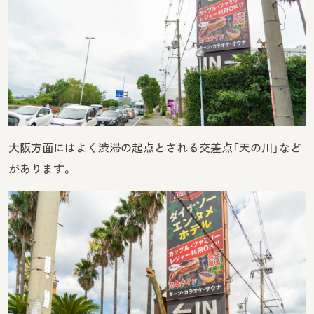
大阪方面にはよく渋滞の起点とされる交差点「天の川」など
があります。