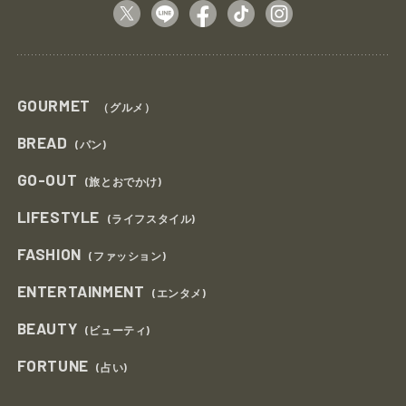
GOURMET
（グルメ）
BREAD
(パン)
GO-OUT
(旅とおでかけ)
LIFESTYLE
(ライフスタイル)
FASHION
(ファッション)
ENTERTAINMENT
(エンタメ)
BEAUTY
(ビューティ)
FORTUNE
(占い)