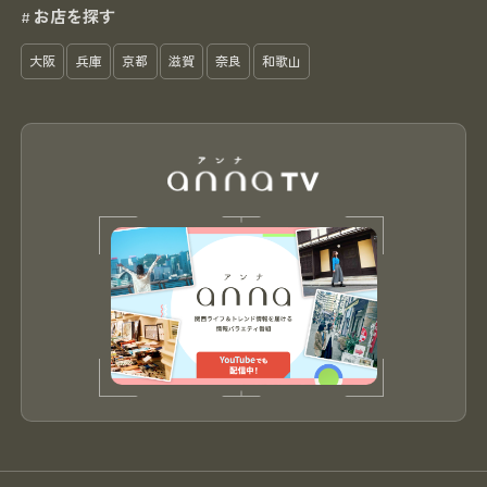
お店を探す
#
大阪
兵庫
京都
滋賀
奈良
和歌山