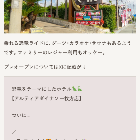
乗れる恐竜ライドに、ダーツ・カラオケ・サウナもあるよう
です。ファミリーのレジャー利用もオッケー。
プレオープンについてはXに記載が↓
恐竜をテーマにしたホテル
【アルティアダイナソー枚方店】
ついに…
／