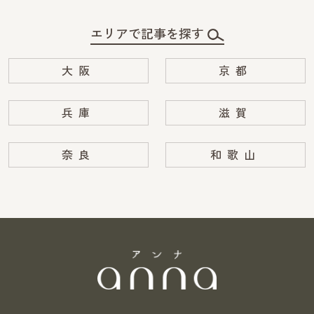
エリアで記事を探す
大阪
京都
兵庫
滋賀
奈良
和歌山