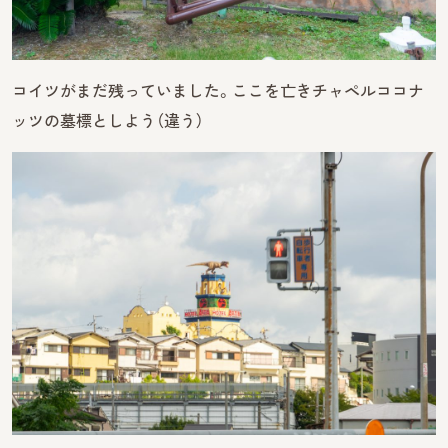
コイツがまだ残っていました。ここを亡きチャペルココナ
ッツの墓標としよう（違う）