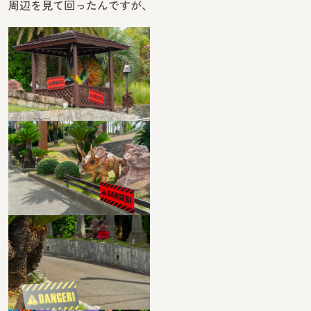
周辺を見て回ったんですが、