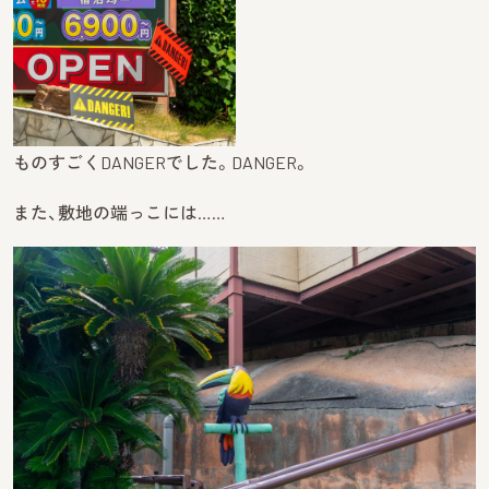
ものすごくDANGERでした。DANGER。
また、敷地の端っこには……