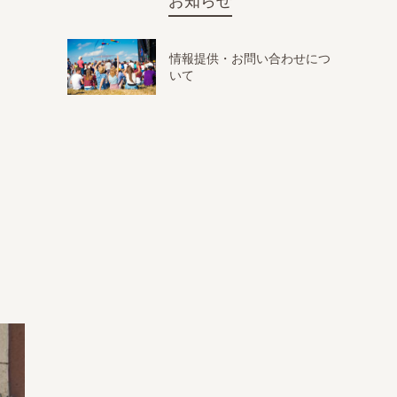
お知らせ
情報提供・お問い合わせにつ
いて