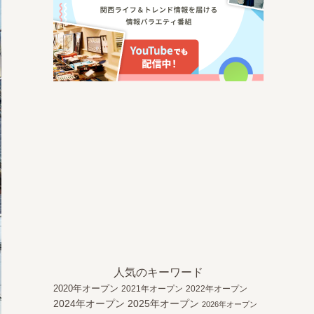
人気のキーワード
2020年オープン
2021年オープン
2022年オープン
2024年オープン
2025年オープン
2026年オープン