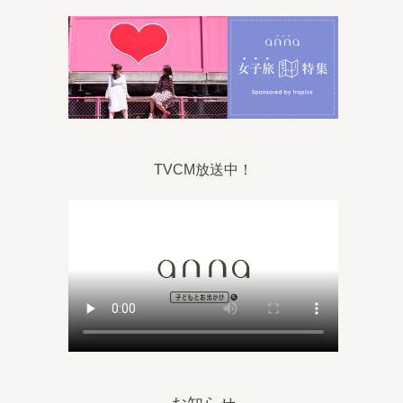
TVCM放送中！