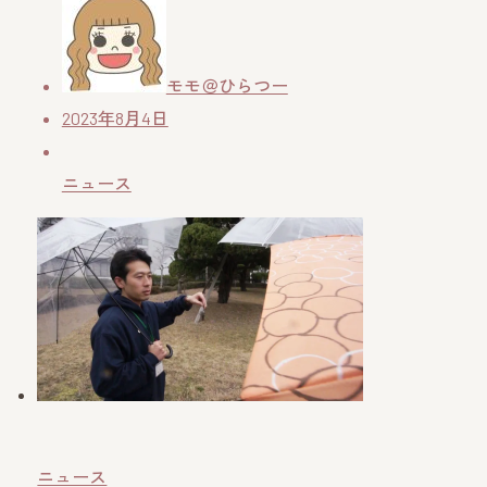
モモ＠ひらつー
2023年8月4日
ニュース
ニュース