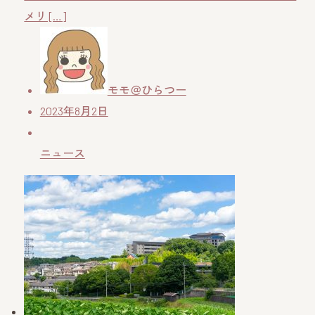
メリ […]
モモ＠ひらつー
2023年8月2日
ニュース