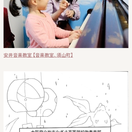
安井音楽教室 【音楽教室、須山町】