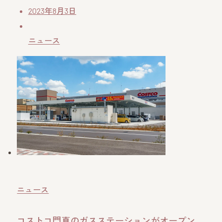
2023年8月3日
ニュース
ニュース
コストコ門真のガスステーションがオープン