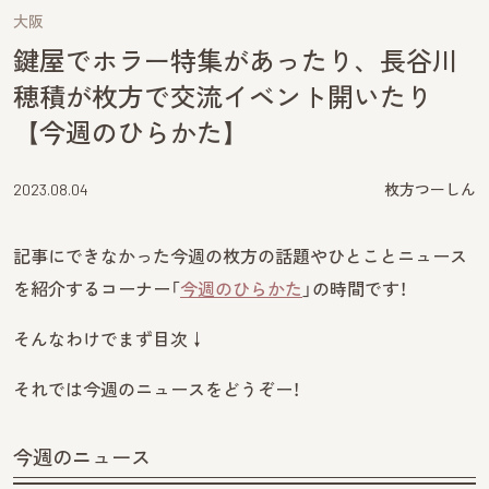
大阪
鍵屋でホラー特集があったり、長谷川
穂積が枚方で交流イベント開いたり
【今週のひらかた】
2023.08.04
枚方つーしん
記事にできなかった今週の枚方の話題やひとことニュース
を紹介するコーナー「
今週のひらかた
」の時間です！
そんなわけでまず目次↓
それでは今週のニュースをどうぞー！
今週のニュース