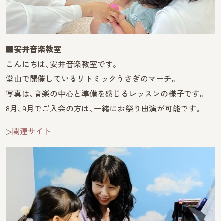
■安井音楽教室
こんにちは、安井音楽教室です。
堂山で開催しているリトミックうさぎのマーチ。
写真は、音楽の中心と準備を感じるレッスンの様子です。
8月、9月でご入会の方は、一緒にお祭り出演が可能です。
▷
関連サイト