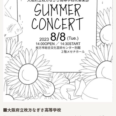
■大阪府立枚方なぎさ高等学校