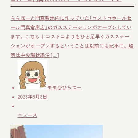
ららぽーと門真敷地内に作っていた「コストコホールセ
ール門真倉庫店」のガスステーションがオープンしてい
ます。 こちら↓ コストコよりもひと足早くガスステー
ションがオープンするということは以前にも記事に。 場
所は中央環状線沿 […]
モモ＠ひらつー
2023年8月3日
ニュース