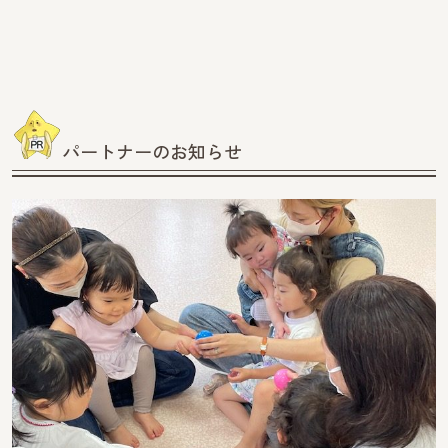
パートナーのお知らせ