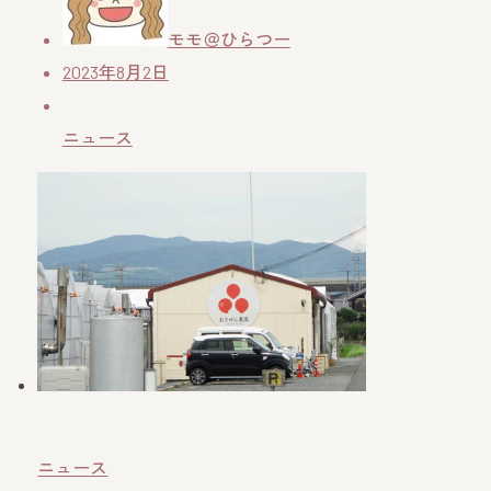
モモ＠ひらつー
2023年8月2日
ニュース
ニュース