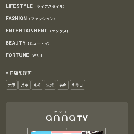
LIFESTYLE
(ライフスタイル)
FASHION
(ファッション)
ENTERTAINMENT
(エンタメ)
BEAUTY
(ビューティ)
FORTUNE
(占い)
お店を探す
#
大阪
兵庫
京都
滋賀
奈良
和歌山