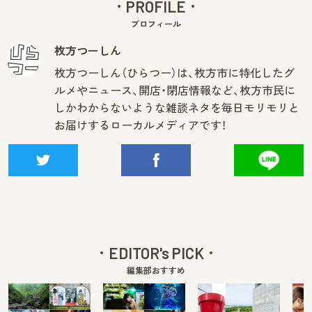
PROFILE
プロフィール
枚方つーしん
枚方つーしん（ひらつー）は、枚方市に特化したグ
ルメやニュース、開店・閉店情報など、枚方市民に
しかわからないような雑談ネタを毎日モリモリと
お届けするローカルメディアです！
EDITOR's PICK
編集部おすすめ