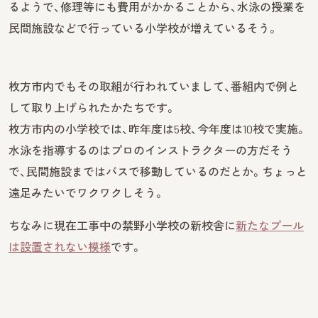
るようで、修理等にも費用がかかることから、水泳の授業を
民間施設などで行っている小学校が増えているそう。
枚方市内でもその取組が行われていまして、番組内で例と
して取り上げられたかたちです。
枚方市内の小学校では、昨年度は5校、今年度は10校で実施。
水泳を指導するのはプロのインストラクターの方だそう
で、民間施設まではバスで移動しているのだとか。ちょっと
遠足みたいでワクワクしそう。
ちなみに現在工事中の禁野小学校の新校舎に
新たなプール
は設置されない模様
です。