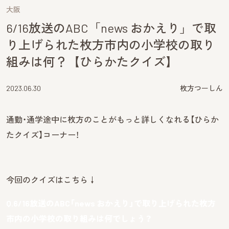
大阪
6/16放送のABC「news おかえり」で取
り上げられた枚方市内の小学校の取り
組みは何？【ひらかたクイズ】
2023.06.30
枚方つーしん
通勤・通学途中に枚方のことがもっと詳しくなれる【ひらか
たクイズ】コーナー！
今回のクイズはこちら↓
Q.6/16放送のABC「news おかえり」で取り上げられた枚方
市内の小学校の取り組みは何でしょう？