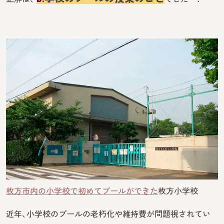
枚方市内の小学校で初めてプールができた
枚方小学校
近年、小学校のプールの老朽化や維持費が問題視されてい