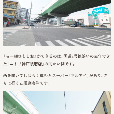
『らー麺ひとしお』ができるのは、国道2号線沿いの去年でき
た「ニトリ神戸須磨店」の向かい側です。
西を向いてしばらく進むとスーパー「マルアイ」があり、さ
らに行くと須磨海岸です。