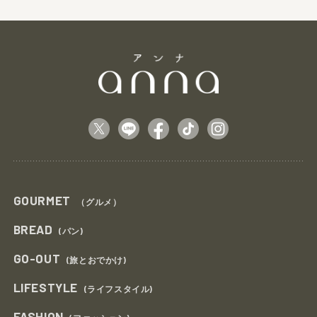
GOURMET
（グルメ）
BREAD
(パン)
GO-OUT
(旅とおでかけ)
LIFESTYLE
(ライフスタイル)
FASHION