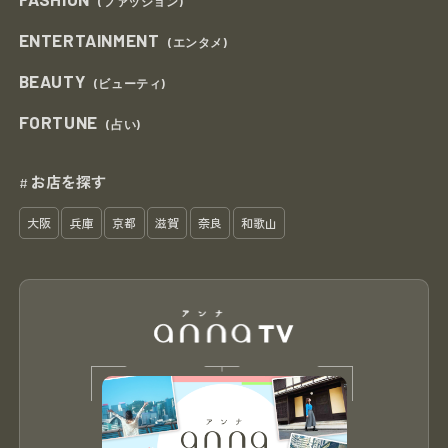
(ファッション)
ENTERTAINMENT
(エンタメ)
BEAUTY
(ビューティ)
FORTUNE
(占い)
お店を探す
#
大阪
兵庫
京都
滋賀
奈良
和歌山