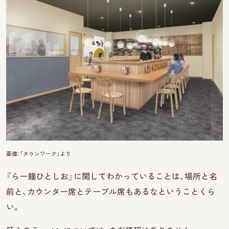
画像：「タウンワーク」より
『らー麺ひとしお』に関してわかっていることは、場所と名
前と、カウンター席とテーブル席もあるなということくら
い。