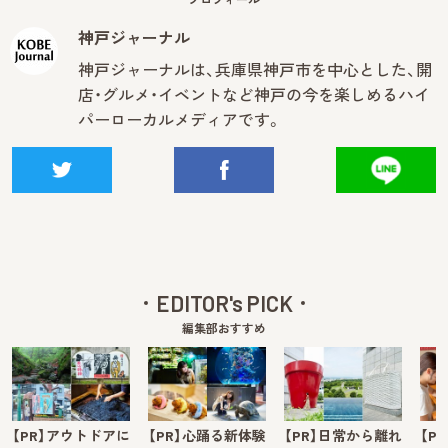
神戸ジャーナル
神戸ジャーナルは、兵庫県神戸市を中心とした、開
店・グルメ・イベントなど神戸の今を楽しめるハイ
パーローカルメディアです。
EDITOR's PICK
編集部おすすめ
【PR】アウトドアに
【PR】心踊る新体験
【PR】日常から離れ
【P