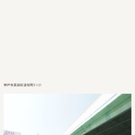
神戸市長田区浪松町5-1-21