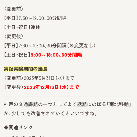
〈変更前〉
【平日】7:30～19:00、30分間隔
【土日・祝日】運休
〈変更後〉
【平日】7:30～19:00、30分間隔（※変更なし）
【土日・祝日】
9:00～18:00、60分間隔
実証実験期間の延長
〈変更前〉2023年5月31日（水）まで
〈変更後〉
2023年12月13日（水）まで
神戸の交通課題の一つとしてよく話題にのぼる「南北移動」
が、少しでも改善されていくといいですね。
◆関連リンク