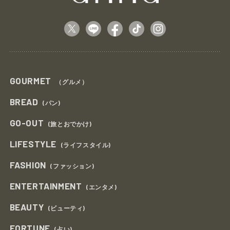
GOURMET
（グルメ）
BREAD
(パン)
GO-OUT
(旅とおでかけ)
LIFESTYLE
(ライフスタイル)
FASHION
(ファッション)
ENTERTAINMENT
(エンタメ)
BEAUTY
(ビューティ)
FORTUNE
(占い)