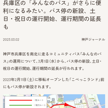
兵庫区の「みんなのバス」がさらに便
利になるみたい。バス停の新設、土
日・祝日の運行開始、運行期間の延長
も
2023.03.02
神戸ジャーナル
神戸市兵庫区を南北に走るコミュニティバス「みんなのバ
ス」の運用について、3月1日（水）から、バス停の新設、土日・
祝日の運行開始、運行期間の延長が行われます。
2023年2月11日（土）に移転オープンした「こべっこランド」前
にもバス停が新設されます。