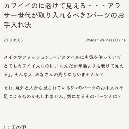
カワイイのに老けて見える・・・アラ
サー世代が取り入れるべき3パーツのお
手入れ法
2018.09.06
Woman Wellness Online
メイクやファッション、ヘアスタイルにも気を使っていて
とてもカワイイ人なのに、「なんだか年齢よりも老けて見え
る」。そんな人、みなさんの周りにもいませんか？
それ、意外と人から見られている3つのパーツのお手入れ不
足によるものかもしれません。気になるそのパーツとは？
1：手の甲