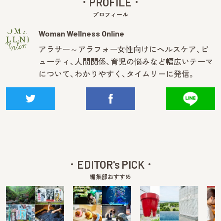
PROFILE
プロフィール
Woman Wellness Online
アラサー～アラフォー女性向けにヘルスケア、ビ
ューティ、人間関係、育児の悩みなど幅広いテーマ
について、わかりやすく、タイムリーに発信。
EDITOR's PICK
編集部おすすめ