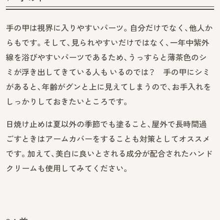
手の甲は視界に入りやすいパーツ。自分だけでなく、他人か
らもです。そして、見られやすいだけではなく、一年中紫外
線を浴びやすいパーツであるため、うっすらと薄茶色のシ
ミが浮き出してきている人も いるのでは？ 手の甲にシミ
があると、年齢がグンと上に見えてしまうので、お手入れを
しっかりしておきたいところです。
日焼け止めは夏以外の季節でも塗ること、屋外で長時間過
ごすときはアームカバーをすることも対策としてオススメ
です。加えて、美白に良いとされる成分が配合されたハンド
クリームも使用してみてください。