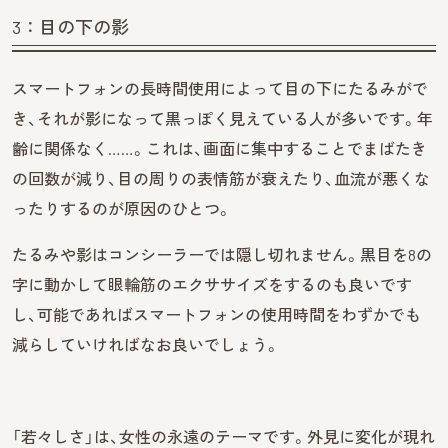
3：目の下の影
スマートフォンの長時間使用によって目の下にたるみがで
き、それが影になって黒っぽく見えている人が多いです。年
齢に関係なく……。これは、画面に集中することでまばたき
の回数が減り、目の周りの表情筋が衰えたり、血流が悪くな
ったりするのが原因のひとつ。
たるみや影はコンシーラーでは隠し切れません。黒目を8の
字に動かして眼輪筋のエクササイズをするのも良いです
し、可能であればスマートフォンの使用時間をわずかでも
減らしていければなお良いでしょう。
「若々しさ」は、女性の永遠のテーマです。外見に変化が現れ