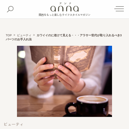
関西をもっと楽しむライフスタイルマガジン
TOP
ビューティ
カワイイのに老けて見える・・・アラサー世代が取り入れるべき3
パーツのお手入れ法
ビューティ