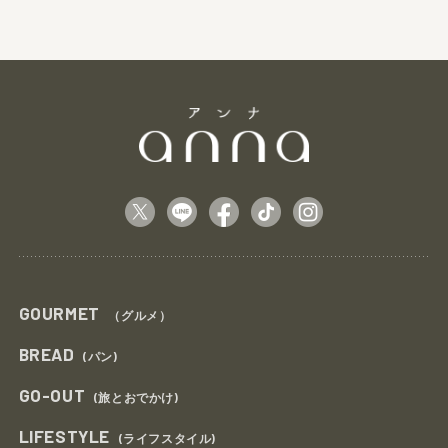
GOURMET
（グルメ）
BREAD
(パン)
GO-OUT
(旅とおでかけ)
LIFESTYLE
(ライフスタイル)