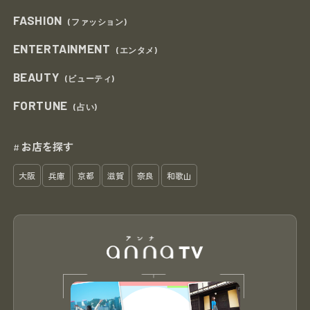
FASHION
(ファッション)
ENTERTAINMENT
(エンタメ)
BEAUTY
(ビューティ)
FORTUNE
(占い)
お店を探す
#
大阪
兵庫
京都
滋賀
奈良
和歌山