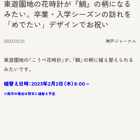
東遊園地の花時計が『鯛』の柄になる
みたい。卒業・入学シーズンの訪れを
「めでたい」デザインでお祝い
2023.02.01
神戸ジャーナル
東遊園地の「こうべ花時計」が、『鯛』の柄に植え替えられる
みたいです。
植替え日時：2023年2月2日（木）9:00～
※雨天の場合は翌日に植替え予定