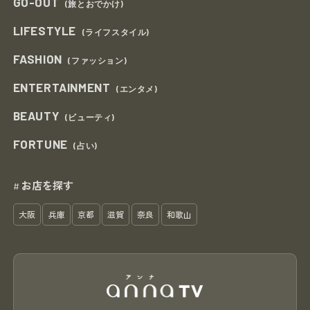
GO-OUT
(旅とおでかけ)
LIFESTYLE
(ライフスタイル)
FASHION
(ファッション)
ENTERTAINMENT
(エンタメ)
BEAUTY
(ビューティ)
FORTUNE
(占い)
お店を探す
#
大阪
兵庫
京都
滋賀
奈良
和歌山