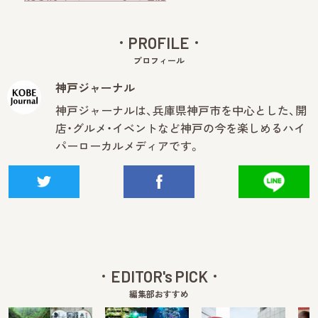
PROFILE
プロフィール
神戸ジャーナル
神戸ジャーナルは、兵庫県神戸市を中心とした、開
店・グルメ・イベントなど神戸の今を楽しめるハイ
パーローカルメディアです。
EDITOR's PICK
編集部おすすめ