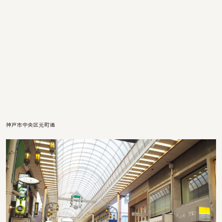
神戸市中央区元町通