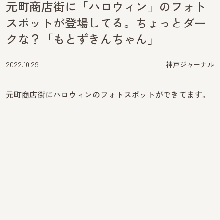
元町商店街に「ハロウィン」のフォト
スポットが登場してる。ちょっとダー
クな？「もとずきんちゃん」
2022.10.29
神戸ジャーナル
元町商店街にハロウィンのフォトスポットができてます。