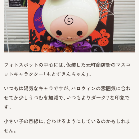
フォトスポットの中心には、仮装した元町商店街のマスコ
ットキャラクター「もとずきんちゃん」。
いつもは陽気なキャラですが、ハロウィンの雰囲気に合わ
せてか少しうつむき加減で、いつもよりダーク？な印象で
す。
小さい子の目線に、合わせるようにしているのかもしれま
せん。