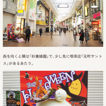
西を向くと隣は「杉養蜂園」で、少し先に喫茶店「元町サント
ス」があるあたり。