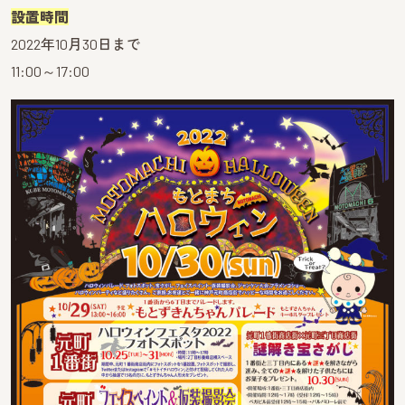
設置時間
2022年10月30日まで
11:00～17:00