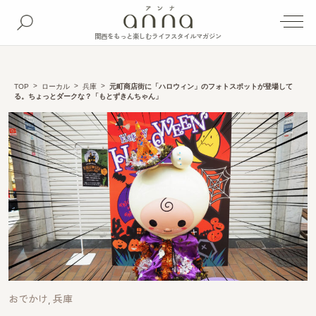
関西をもっと楽しむライフスタイルマガジン
TOP
ローカル
兵庫
元町商店街に「ハロウィン」のフォトスポットが登場して
る。ちょっとダークな？「もとずきんちゃん」
おでかけ
兵庫