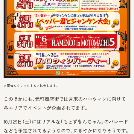
※画像をクリックすると拡大します。
このほかにも、元町商店街では月末のハロウィンに向けて
各エリアでイベントが企画されてます。
10月29日（土）にはリアルな「もとずきんちゃん」のパレード
なども予定されてるようなので、にぎやかになりそうです。