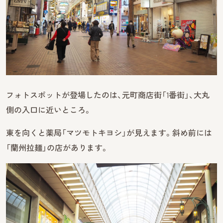
フォトスポットが登場したのは、元町商店街「1番街」、大丸
側の入口に近いところ。
東を向くと薬局「マツモトキヨシ」が見えます。斜め前には
「蘭州拉麺」の店があります。