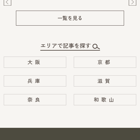
Pre
Ne
v
xt
一覧を見る
エリアで記事を探す
大阪
京都
兵庫
滋賀
奈良
和歌山