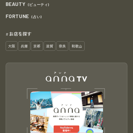
BEAUTY
(ビューティ)
FORTUNE
(占い)
お店を探す
#
大阪
兵庫
京都
滋賀
奈良
和歌山