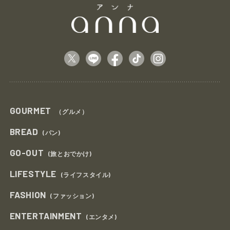
GOURMET
（グルメ）
BREAD
(パン)
GO-OUT
(旅とおでかけ)
LIFESTYLE
(ライフスタイル)
FASHION
(ファッション)
ENTERTAINMENT
(エンタメ)