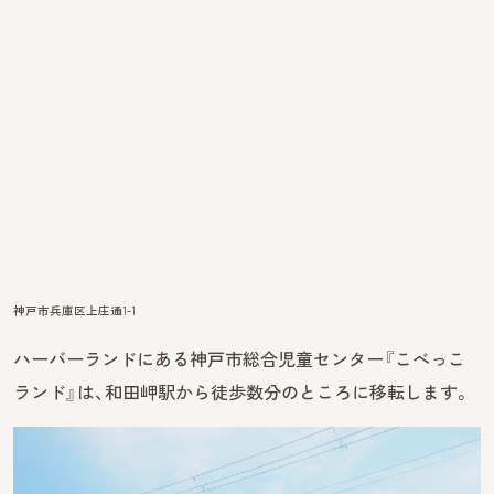
神戸市兵庫区上庄通1-1
ハーバーランドにある神戸市総合児童センター『こべっこ
ランド』は、和田岬駅から徒歩数分のところに移転します。