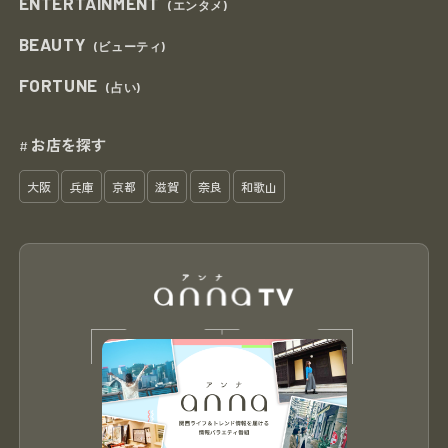
ENTERTAINMENT
(エンタメ)
BEAUTY
(ビューティ)
FORTUNE
(占い)
お店を探す
#
大阪
兵庫
京都
滋賀
奈良
和歌山