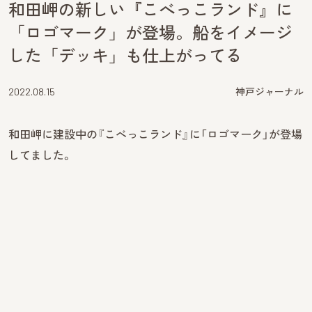
和田岬の新しい『こべっこランド』に
「ロゴマーク」が登場。船をイメージ
した「デッキ」も仕上がってる
2022.08.15
神戸ジャーナル
和田岬に建設中の『こべっこランド』に「ロゴマーク」が登場
してました。