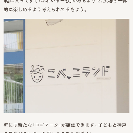
1階に入ってすぐ「ぷれいるーむ」があるようで、広場と一体
的に楽しめるよう考えられてるもよう。
壁には新たな「ロゴマーク」が確認できます。子どもと神戸