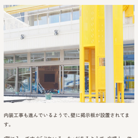
内装工事も進んでいるようで、壁に掲示板が設置されてま
す。