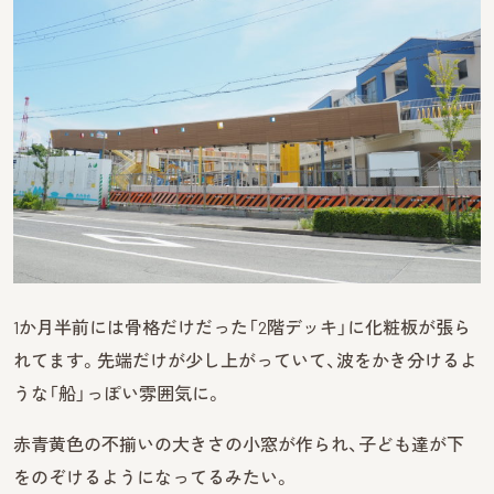
1か月半前には骨格だけだった「2階デッキ」に化粧板が張ら
れてます。先端だけが少し上がっていて、波をかき分けるよ
うな「船」っぽい雰囲気に。
赤青黄色の不揃いの大きさの小窓が作られ、子ども達が下
をのぞけるようになってるみたい。