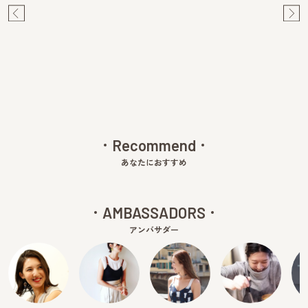
Pre
Ne
v
xt
Recommend
あなたにおすすめ
AMBASSADORS
アンバサダー