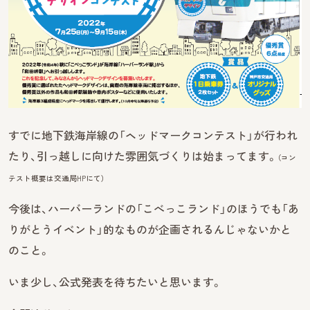
すでに地下鉄海岸線の「ヘッドマークコンテスト」が行われ
たり、引っ越しに向けた雰囲気づくりは始まってます。
（コ
ン
テスト概要は交通局HPにて）
今後は、ハーバーランドの「こべっこランド」のほうでも「あ
りがとうイベント」的なものが企画されるんじゃないかと
のこと。
いま少し、公式発表を待ちたいと思います。