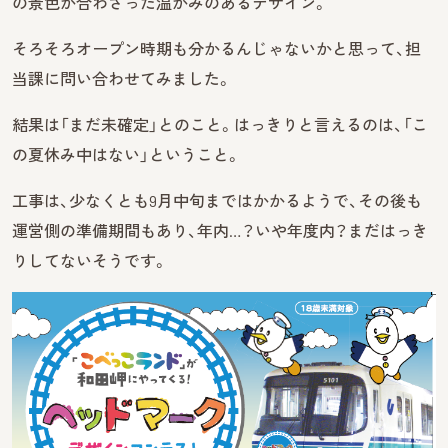
の景色が合わさった温かみのあるデザイン。
そろそろオープン時期も分かるんじゃないかと思って、担
当課に問い合わせてみました。
結果は「まだ未確定」とのこと。はっきりと言えるのは、「こ
の夏休み中はない」ということ。
工事は、少なくとも9月中旬まではかかるようで、その後も
運営側の準備期間もあり、年内…？いや年度内？まだはっき
りしてないそうです。