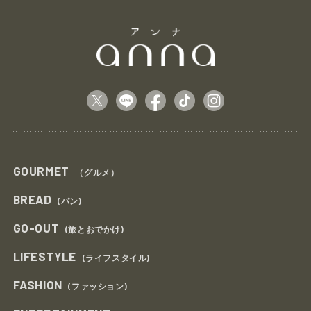
GOURMET
（グルメ）
BREAD
(パン)
GO-OUT
(旅とおでかけ)
LIFESTYLE
(ライフスタイル)
FASHION
(ファッション)