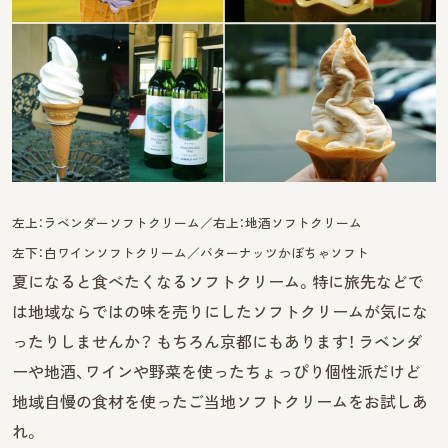
左上：ラベンダーソフトクリーム／右上：地酒ソフトクリーム
左下：白ワインソフトクリーム／バターナッツかぼちゃソフト
夏になると食べたくなるソフトクリーム。特に旅先などで
は地域ならではの味を売りにしたソフトクリームが気にな
ったりしませんか？ もちろん京都にもあります！ ラベンダ
ーや地酒、ワインや野菜を使ったちょっぴり個性派だけど
地域自慢の食材を使ったご当地ソフトクリームをお試しあ
れ。