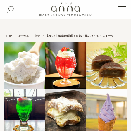
関西をもっと楽しむライフスタイルマガジン
TOP
ローカル
京都
【2022】編集部厳選！京都・夏のひんやりスイーツ