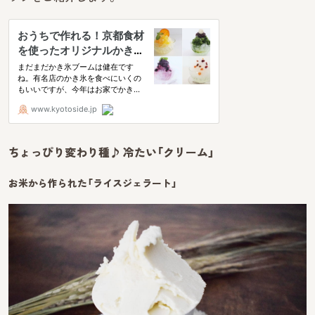
ちょっぴり変わり種♪ 冷たい「クリーム」
お米から作られた「ライスジェラート」