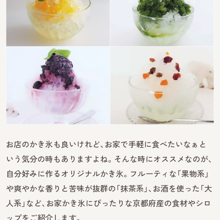
お店のかき氷も良いけれど、お家で手軽に食べたいなぁと
いう気分の時もありますよね。そんな時にオススメなのが、
自分好みに作るオリジナルかき氷。フルーティな「果物系」
や爽やかな香りと苦味が抜群の「抹茶系」、お酒を使った「大
人系」など、お家かき氷にぴったりな京都府産の食材やシロ
ップをご紹介します。