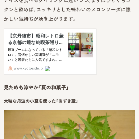
アイスを食べるタイミングに迷いつつ、まずはひとくちゴ
クンと飲めば、スッキリとした味わいのメロンソーダに懐
かしい気持ちが湧き上がります。
見ためも涼やか「夏の和菓子」
大粒な丹波の小豆を使った「あずき蔵」