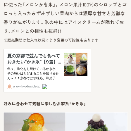
に使った「メロンかき氷」。メロン果汁100％のシロップとゴ
ロっと入ったみずみずしい果肉からは濃厚な甘さと芳醇な
香りが広がります。氷の中にはアイスクリームが隠れてお
り、メロンとの相性も抜群!!
※販売期間は仕入れ状況により変更の可能性もあります
好みに合わせて気軽に楽しむお家系「かき氷」