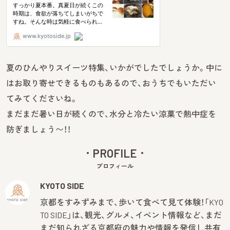
夏のひんやりスイーツ特集、いかがでしたでしょうか。中に
はお取り寄せできるものもあるので、おうちでもいただい
てみてくださいね。
まだまだ暑い日が続くので、水分と冷たい涼菓で熱中症を
防ぎましょう〜！！
PROFILE
プロフィール
KYOTO SIDE
京都をすみずみまで、歩いて食べて見て体験！「KYO
TO SIDE」は、観光、グルメ、イベント情報など、まだ
まだ知られざる京都府の魅力や情報を発信し共有