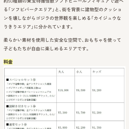
約50種類の東宝特撮怪獣ソフトビニールフィギュアで遊べ
る「ソフビパークエリア」と、街を背景に建物型のクッショ
ンを壊しながらゴジラの世界観を楽しめる「カイジュウな
りきりエリア」に分かれています。
柔らかい素材を使用した安全な空間で、おもちゃを使って
子どもたちが自由に楽しめるエリアです。
料金