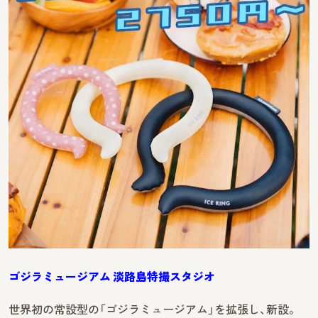
ゴジラミュージアム 淡路島特撮スタジオ
世界初の常設型の「ゴジラミュージアム」を拡張し、新設。