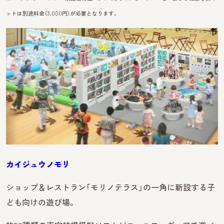
ットは別途料金（3,000円）が必要となります。
カイ
ジュウノモリ
ショップ＆レストラン「モリノテラス」の一角に新設する子
ども向けの遊び場。