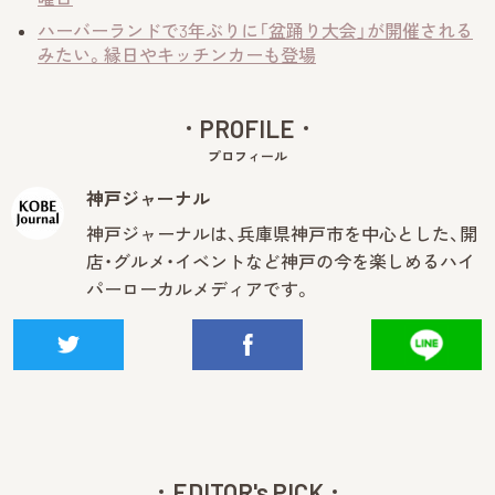
ハーバーランドで3年ぶりに「盆踊り大会」が開催される
みたい。縁日やキッチンカーも登場
PROFILE
プロフィール
神戸ジャーナル
神戸ジャーナルは、兵庫県神戸市を中心とした、開
店・グルメ・イベントなど神戸の今を楽しめるハイ
パーローカルメディアです。
EDITOR's PICK