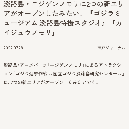
淡路島・ニジゲンノモリに2つの新エリ
アがオープンしたみたい。『ゴジラミ
ュージアム 淡路島特撮スタジオ』『カ
イジュウノモリ』
2022.07.28
神戸ジャーナル
淡路島・アニメパーク「ニジゲンノモリ」にあるアトラクシ
ョン「ゴジラ迎撃作戦 ～国立ゴジラ淡路島研究センター～」
に、2つの新エリアがオープンしたみたいです。