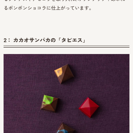
るボンボンショコラに仕上がっています。
2： カカオサンパカの「タピエス」