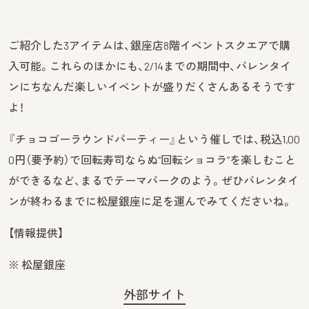
ご紹介した3アイテムは、銀座店8階イベントスクエアで購
入可能。これらのほかにも、2/14までの期間中、バレンタイ
ンにちなんだ楽しいイベントが盛りだくさんあるそうです
よ！
『チョコゴーラウンドパーティー』という催しでは、税込1,00
0円（要予約）で回転寿司ならぬ“回転ショコラ”を楽しむこと
ができるなど、まるでテーマパークのよう。ぜひバレンタイ
ンが終わるまでに松屋銀座に足を運んでみてくださいね。
【情報提供】
※ 松屋銀座
外部サイト