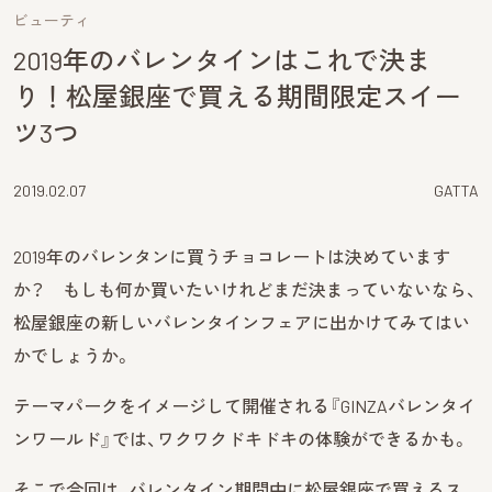
ビューティ
2019年のバレンタインはこれで決ま
り！松屋銀座で買える期間限定スイー
ツ3つ
2019.02.07
GATTA
2019年のバレンタンに買うチョコレートは決めています
か？ もしも何か買いたいけれどまだ決まっていないなら、
松屋銀座の新しいバレンタインフェアに出かけてみてはい
かでしょうか。
テーマパークをイメージして開催される『GINZAバレンタイ
ンワールド』では、ワクワクドキドキの体験ができるかも。
そこで今回は、バレンタイン期間中に松屋銀座で買えるス