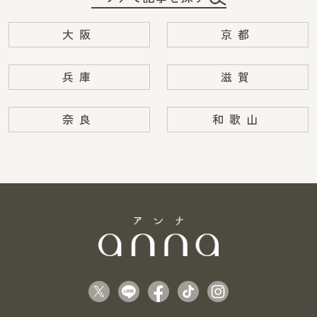
大阪
京都
兵庫
滋賀
奈良
和歌山