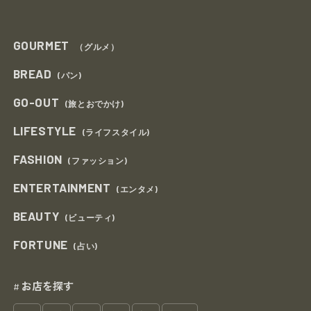
GOURMET
（グルメ）
BREAD
(パン)
GO-OUT
(旅とおでかけ)
LIFESTYLE
(ライフスタイル)
FASHION
(ファッション)
ENTERTAINMENT
(エンタメ)
BEAUTY
(ビューティ)
FORTUNE
(占い)
お店を探す
#