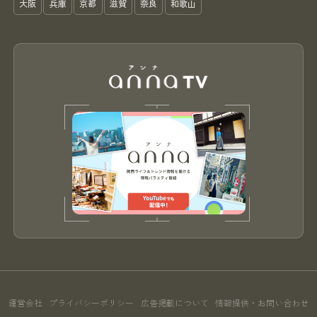
大阪
兵庫
京都
滋賀
奈良
和歌山
運営会社
プライバシーポリシー
広告掲載について
情報提供・お問い合わせ