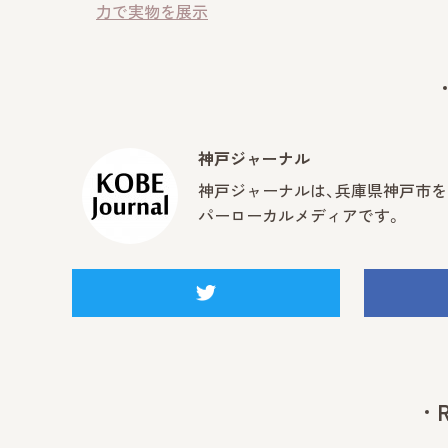
力で実物を展示
神戸ジャーナル
神戸ジャーナルは、兵庫県神戸市を
パーローカルメディアです。