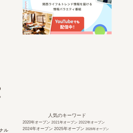
る
プ
人気のキーワード
2020年オープン
2021年オープン
2022年オープン
2024年オープン
2025年オープン
2026年オープン
ナル