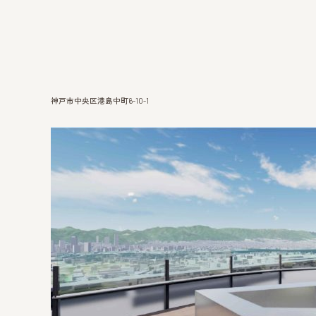
神戸市中央区港島中町6-10-1