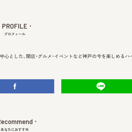
PROFILE
プロフィール
中心とした、開店・グルメ・イベントなど神戸の今を楽しめるハ
Recommend
あなたにおすすめ