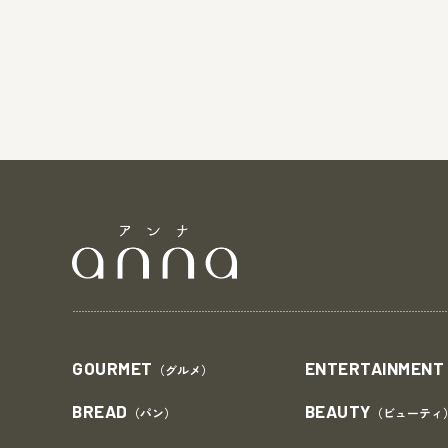
GOURMET
ENTERTAINMENT
（グルメ）
BREAD
BEAUTY
（パン）
（ビューティ