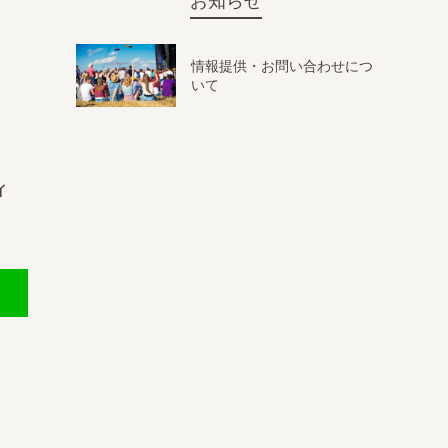
お知らせ
情報提供・お問い合わせにつ
いて
イ