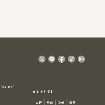
（エンタメ）
# お店を探す
）
大阪
兵庫
京都
滋賀