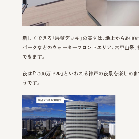
新しくできる「展望デッキ」の高さは、地上から約110
パークなどのウォーターフロントエリア、六甲山系、
できます。
夜は「1,000万ドル」といわれる神戸の夜景を楽し
うです。