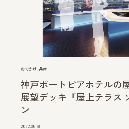
おでかけ
兵庫
神戸ポートピアホテルの
展望デッキ『屋上テラス ソ
ン
2022.05.18