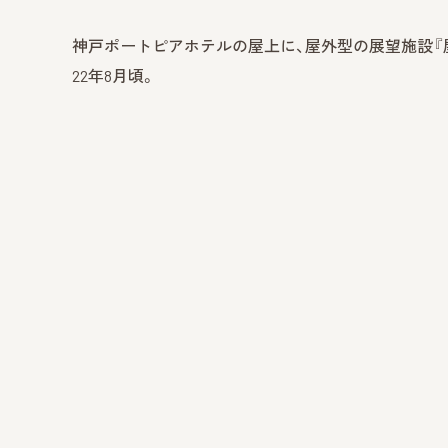
神戸ポートピアホテルの屋上に、屋外型の展望施設『屋
22年8月頃。