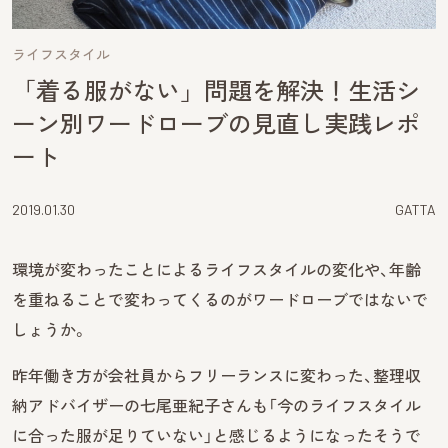
ライフスタイル
「着る服がない」問題を解決！生活シ
ーン別ワードローブの見直し実践レポ
ート
2019.01.30
GATTA
環境が変わったことによるライフスタイルの変化や、年齢
を重ねることで変わってくるのがワードローブではないで
しょうか。
昨年働き方が会社員からフリーランスに変わった、整理収
納アドバイザーの七尾亜紀子さんも「今のライフスタイル
に合った服が足りていない」と感じるようになったそうで