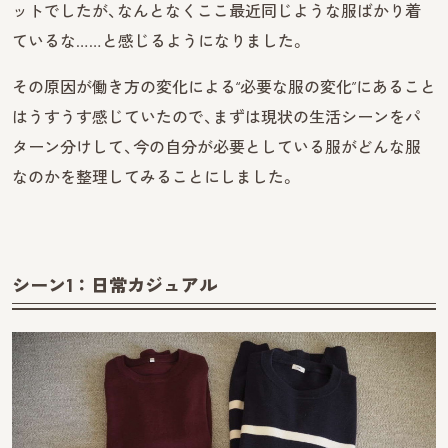
ットでしたが、なんとなくここ最近同じような服ばかり着
ているな……と感じるようになりました。
その原因が働き方の変化による“必要な服の変化”にあること
はうすうす感じていたので、まずは現状の生活シーンをパ
ターン分けして、今の自分が必要としている服がどんな服
なのかを整理してみることにしました。
シーン1：日常カジュアル