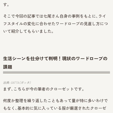
す。
そこで今回の記事では七尾さん自身の事例をもとに、ライ
フスタイルの変化に合わせたワードローブの見直し方につ
いて紹介してもらいました。
生活シーンを仕分けて判明！現状のワードローブの
課題
出典: GATTA（ガッタ）
まず、こちらが今の筆者のクローゼットです。
何度か整理を繰り返したこともあって量が特に多いわけで
もなく、基本的に気に入っている服が厳選されたクローゼ