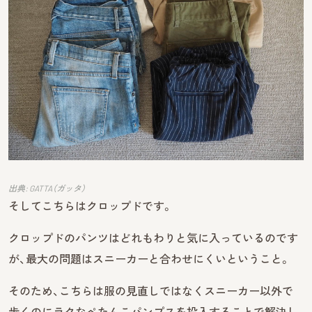
出典: GATTA（ガッタ）
そしてこちらはクロップドです。
クロップドのパンツはどれもわりと気に入っているのです
が、最大の問題はスニーカーと合わせにくいということ。
そのため、こちらは服の見直しではなくスニーカー以外で
歩くのにラクなぺたんこパンプスを投入することで解決し