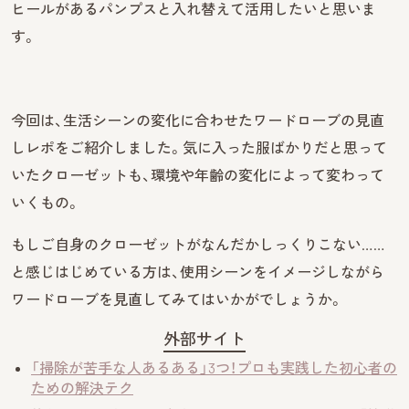
ヒールがあるパンプスと入れ替えて活用したいと思いま
す。
今回は、生活シーンの変化に合わせたワードローブの見直
しレポをご紹介しました。気に入った服ばかりだと思って
いたクローゼットも、環境や年齢の変化によって変わって
いくもの。
もしご自身のクローゼットがなんだかしっくりこない……
と感じはじめている方は、使用シーンをイメージしながら
ワードローブを見直してみてはいかがでしょうか。
外部サイト
「掃除が苦手な人あるある」3つ！プロも実践した初心者の
ための解決テク