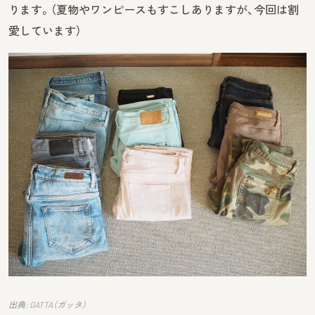
ります。（夏物やワンピースもすこしありますが、今回は割
愛しています）
出典: GATTA（ガッタ）