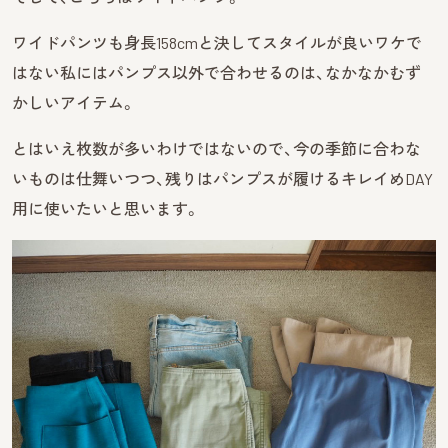
ワイドパンツも身長158cmと決してスタイルが良いワケで
はない私にはパンプス以外で合わせるのは、なかなかむず
かしいアイテム。
とはいえ枚数が多いわけではないので、今の季節に合わな
いものは仕舞いつつ、残りはパンプスが履けるキレイめDAY
用に使いたいと思います。