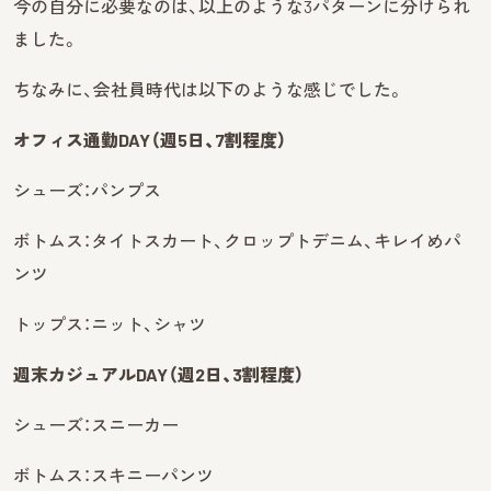
今の自分に必要なのは、以上のような3パターンに分けられ
ました。
ちなみに、会社員時代は以下のような感じでした。
オフィス通勤DAY（週5日、7割程度）
シューズ：パンプス
ボトムス：タイトスカート、クロップトデニム、キレイめパ
ンツ
トップス：ニット、シャツ
週末カジュアルDAY（週2日、3割程度）
シューズ：スニーカー
ボトムス：スキニーパンツ