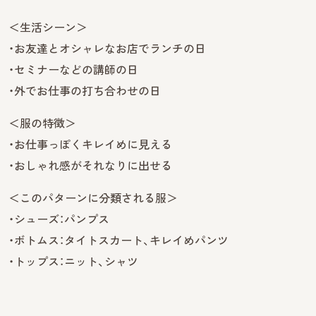
＜生活シーン＞
・お友達とオシャレなお店でランチの日
・セミナーなどの講師の日
・外でお仕事の打ち合わせの日
＜服の特徴＞
・お仕事っぽくキレイめに見える
・おしゃれ感がそれなりに出せる
＜このパターンに分類される服＞
・シューズ：パンプス
・ボトムス：タイトスカート、キレイめパンツ
・トップス：ニット、シャツ