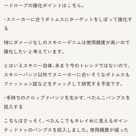
ードローブの強化ポイントはこちら。
・スニーカーに合うボトムスにターゲットをしぼって強化す
る
特にダメージなしのスキニーデニムは使用頻度が高いので
強化したいと考えています。
とはいえスキニー自体、あまり今のトレンドではないので、
スキニーパンツ以外でスニーカーに合いそうなボトムスも
ファッション誌などをチェックして研究する予定です。
・手持ちのクロップドパンツを生かす、ぺたんこパンプスを
投入する
こちらはさっそく、ぺたんこでもキレイめに見えるポイン
テッドトゥのパンプスを投入しました。使用頻度が減った