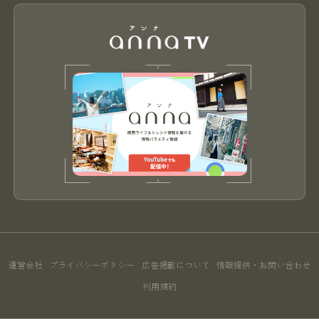
運営会社
プライバシーポリシー
広告掲載について
情報提供・お問い合わせ
利用規約