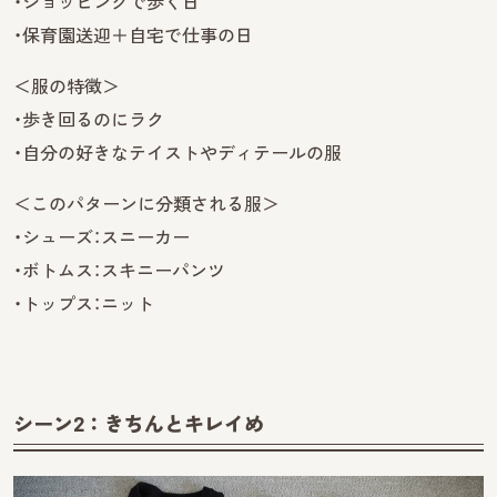
・ショッピングで歩く日
・保育園送迎＋自宅で仕事の日
＜服の特徴＞
・歩き回るのにラク
・自分の好きなテイストやディテールの服
＜このパターンに分類される服＞
・シューズ：スニーカー
・ボトムス：スキニーパンツ
・トップス：ニット
シーン2：きちんとキレイめ