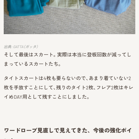
出典: GATTA（ガッタ）
そして最後はスカート。実際は本当に登板回数が減ってし
まっているスカートたち。
タイトスカートは4枚も要らないので、あまり着ていない2
枚を手放すことにして、残りのタイト2枚、フレア2枚はキレ
イめDAY用として残すことにしました。
ワードローブ見直しで見えてきた、今後の強化ポイ