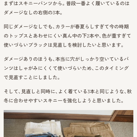
まずはスキニーパンツから。普段一番よく履いているのは
ダメージなしの右側の3本。
同じダメージなしでも、カラーが春夏らしすぎて今の時期
のトップスとあわせにくい真ん中の下2本や、色が重すぎて
使いづらいブラックは見直しを検討したいと思います。
ダメージありのほうも、本当に穴がしっかり空いているパ
ンツはしゃがみにくくて使いづらいため、このタイミング
で見直すことにしました。
そして、見直しと同時に、よく着ている3本と同じような、秋
冬に合わせやすいスキニーを強化しようと思いました。