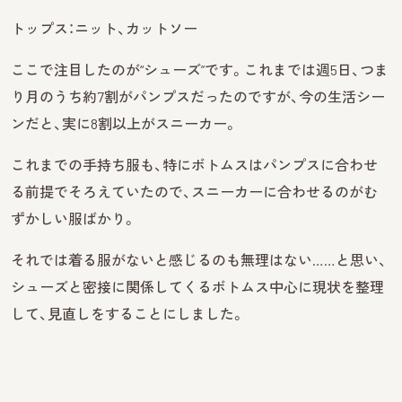
トップス：ニット、カットソー
ここで注目したのが“シューズ”です。これまでは週5日、つま
り月のうち約7割がパンプスだったのですが、今の生活シー
ンだと、実に8割以上がスニーカー。
これまでの手持ち服も、特にボトムスはパンプスに合わせ
る前提でそろえていたので、スニーカーに合わせるのがむ
ずかしい服ばかり。
それでは着る服がないと感じるのも無理はない……と思い、
シューズと密接に関係してくるボトムス中心に現状を整理
して、見直しをすることにしました。