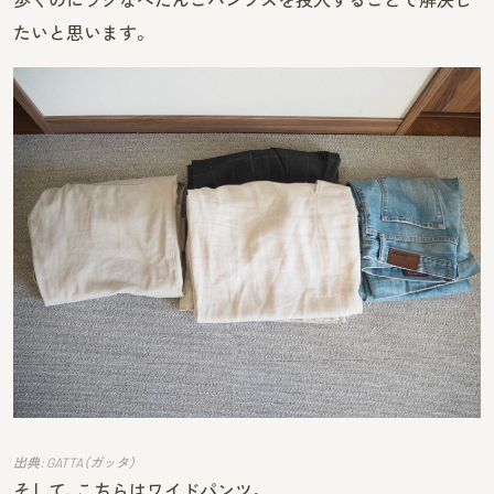
たいと思います。
出典: GATTA（ガッタ）
そして、こちらはワイドパンツ。