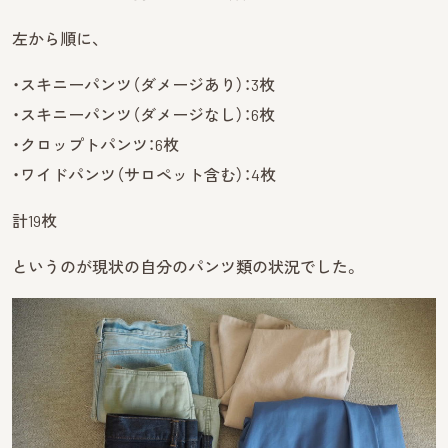
左から順に、
・スキニーパンツ（ダメージあり）：3枚
・スキニーパンツ（ダメージなし）：6枚
・クロップトパンツ：6枚
・ワイドパンツ（サロペット含む）：4枚
計19枚
というのが現状の自分のパンツ類の状況でした。