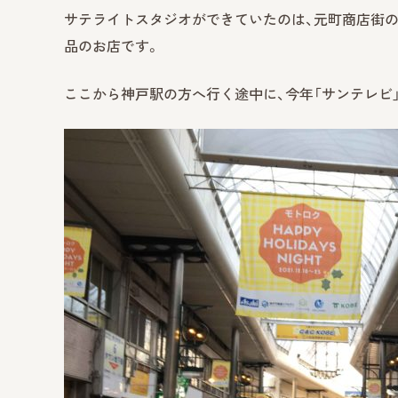
サテライトスタジオができていたのは、元町商店街の西
品のお店です。
ここから神戸駅の方へ行く途中に、今年「サンテレビ