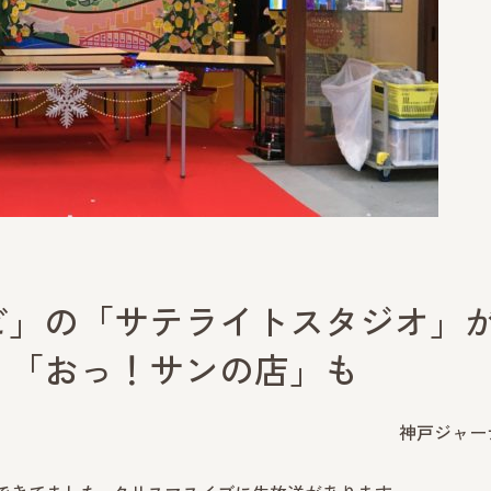
ビ」の「サテライトスタジオ」
。「おっ！サンの店」も
神戸ジャー