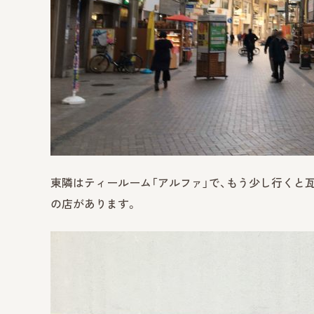
東隣はティールーム「アルファ」で、もう少し行くと瓦
の店があります。