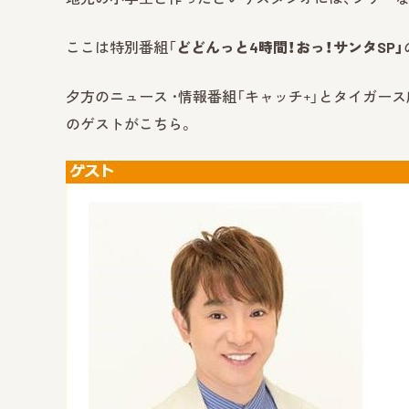
ここは特別番組「
どどんっと4時間！おっ！サンタSP」
夕方のニュース ･情報番組「キャッチ+」とタイガー
のゲストがこちら。