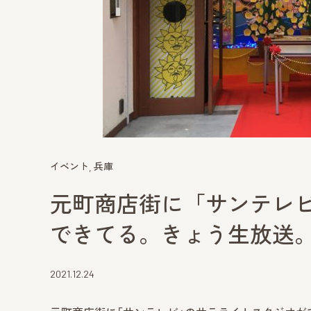
イベント
兵庫
元町商店街に「サンテレ
できてる。きょう生放送
2021.12.24