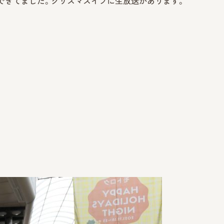
できてました。クリスマスイブに生放送があります。