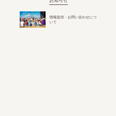
お知らせ
情報提供・お問い合わせにつ
いて