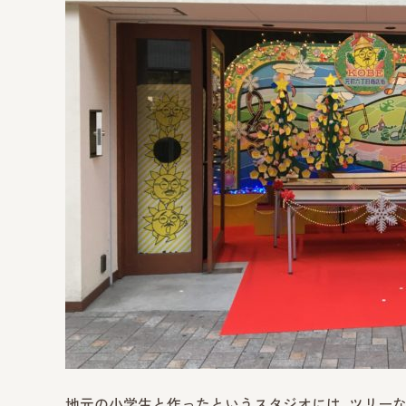
地元の小学生と作ったというスタジオには、ツリー