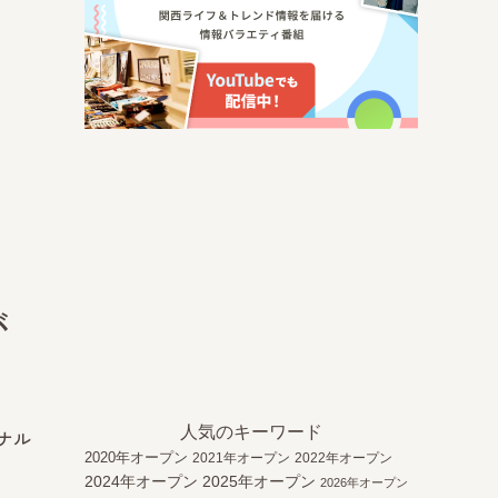
が
人気のキーワード
ナル
2020年オープン
2021年オープン
2022年オープン
2024年オープン
2025年オープン
2026年オープン