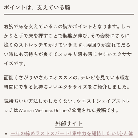
ポイントは、支えている腕
右腕で床を支えているこの腕がポイントとなります。しっ
かりと手で床を押すことで脇腹が伸び、その姿勢にさらに
捻りのストレッチをかけていきます。腰回りが疲れてだる
い時にも気持ちが良くてスッキリ感も感じやすいエクササ
イズです。
面倒くさがりやさんにオススメの、テレビを見ている暇な
時間にできる気持ちいいエクササイズをご紹介しました。
気持ちいい方法しかしたくない。ウエストシェイプストレ
ッチはWoman Wellness Onlineで公開された投稿です。
外部サイト
一年の締めラストスパート！集中力を維持したい！心と体