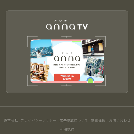
運営会社
プライバシーポリシー
広告掲載について
情報提供・お問い合わせ
利用規約