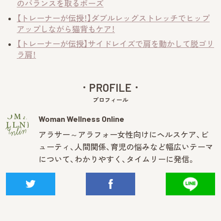
のバランスを取るポーズ
【トレーナーが伝授！】ダブルレッグストレッチでヒップ
アップしながら猫背もケア！
【トレーナーが伝授】サイドレイズで肩を動かして脱ゴリ
ラ肩！
PROFILE
プロフィール
Woman Wellness Online
アラサー～アラフォー女性向けにヘルスケア、ビ
ューティ、人間関係、育児の悩みなど幅広いテーマ
について、わかりやすく、タイムリーに発信。