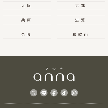
大阪
京都
兵庫
滋賀
奈良
和歌山