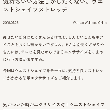
気持ちいい方法しかしたくない。ウエ
ストシェイプストレッチ
2019.01.25
Woman Wellness Online
痩せたい部分はたくさんあるけれど、しんどいこともキツ
イことも長くは続かないですよね。そんな面倒くさがりや
さんには、テレビを見ながらできるエクササイズをこまめ
に行う方法がおすすめ。
今回はウエストシェイプをテーマに、気持ち良くストレッ
チがかかる簡単エクササイズをご紹介します。
気がついた時がエクササイズ時！ウエストシェイプ