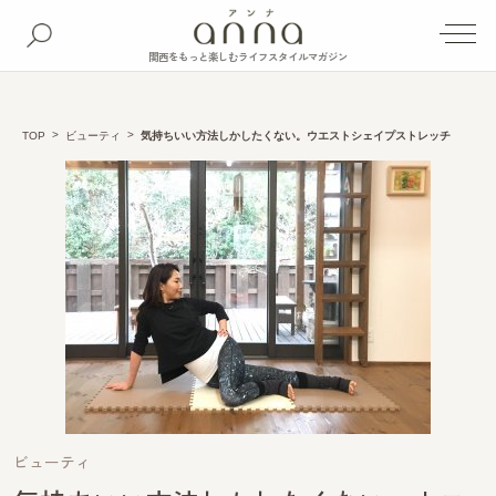
関西をもっと楽しむライフスタイルマガジン
TOP
ビューティ
気持ちいい方法しかしたくない。ウエストシェイプストレッチ
ビューティ