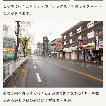
こっちに行くとサンディやドラッグストアのライフォート
などがあります。
反対方向へ真っ直ぐ行くと府道18号線に交わる「モール北」
交差点があり目の前にはくずはモールが。