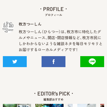
PROFILE
プロフィール
枚方つーしん
枚方つーしん（ひらつー）は、枚方市に特化したグ
ルメやニュース、開店・閉店情報など、枚方市民に
しかわからないような雑談ネタを毎日モリモリと
お届けするローカルメディアです！
EDITOR's PICK
編集部おすすめ