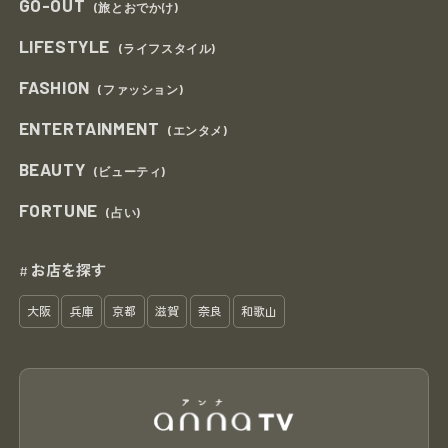
GO-OUT
(旅とおでかけ)
LIFESTYLE
(ライフスタイル)
FASHION
(ファッション)
ENTERTAINMENT
(エンタメ)
BEAUTY
(ビューティ)
FORTUNE
(占い)
お店を探す
#
大阪
兵庫
京都
滋賀
奈良
和歌山