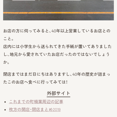
お店の方に伺ってみると、40年以上営業しているお店との
こと。
店内には小学生から送られてきた手紙が置いてありました
し、地元から愛されていたお店だったのではないでしょう
か。
閉店まではまだ日にちはありますし、40年の歴史が詰まっ
たこのお店へ食べに行ってみては！
外部サイト
これまでの町楠葉周辺の記事
枚方の開店・閉店まとめ2019