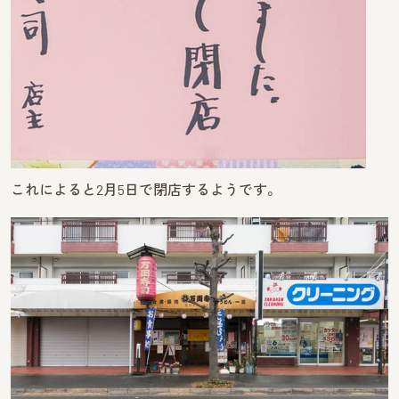
これによると2月5日で閉店するようです。