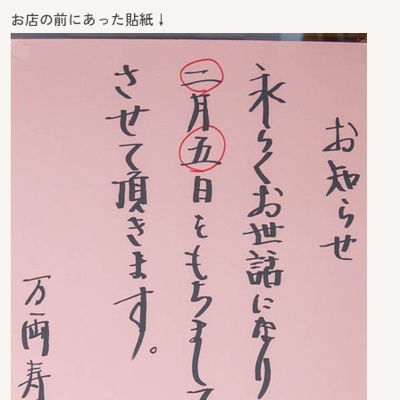
お店の前にあった貼紙↓