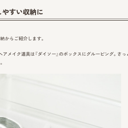
しやすい収納に
収納からご紹介します。
ヘアメイク道具は『ダイソー』のボックスにグルーピング。さっ
。