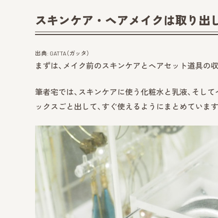
スキンケア・ヘアメイクは取り出
出典: GATTA（ガッタ）
まずは、メイク前のスキンケアとヘアセット道具の
筆者宅では、スキンケアに使う化粧水と乳液、そして
ックスごと出して、すぐ使えるようにまとめています