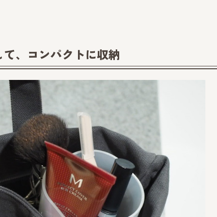
して、コンパクトに収納