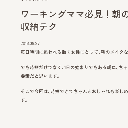
ワーキングママ必見！朝
収納テク
2018.08.27
毎日時間に追われる働く女性にとって、朝のメイク
でも時短だけでなく、1日の始まりでもある朝に、ち
要素だと思います。
そこで今回は、時短できてちゃんとおしゃれも楽し
す。