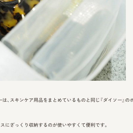
は、スキンケア用品をまとめているものと同じ『ダイソー』の
クスにざっくり収納するのが使いやすくて便利です。