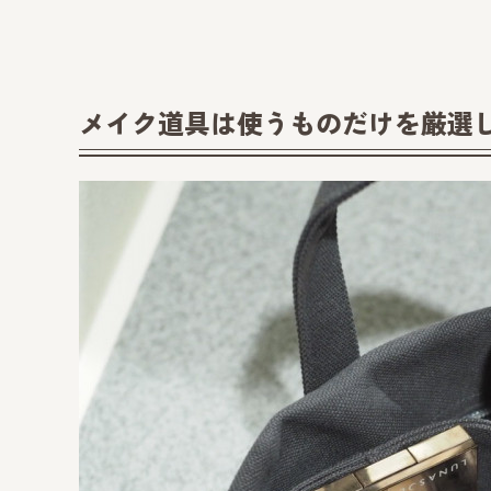
メイク道具は使うものだけを厳選