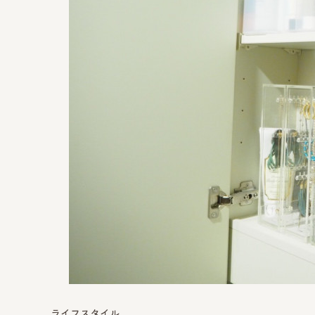
ライフスタイル