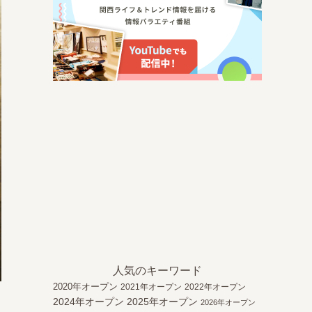
人気のキーワード
2020年オープン
2021年オープン
2022年オープン
2024年オープン
2025年オープン
2026年オープン