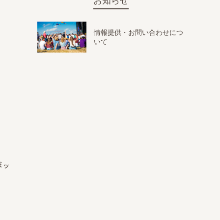
お知らせ
情報提供・お問い合わせにつ
いて
ボッ