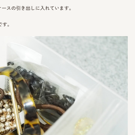
ケースの引き出しに入れています。
です。