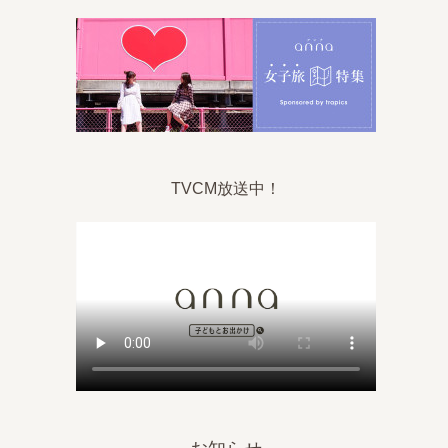
TVCM放送中！