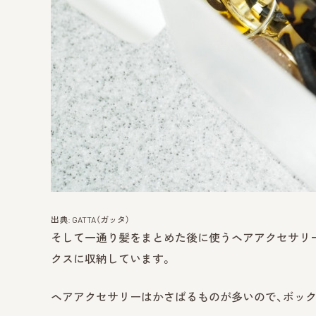
出典: GATTA（ガッタ）
そして一通り髪をまとめた後に使うヘアアクセサリー
クスに収納しています。
ヘアアクセサリーはかさばるものが多いので、ボッ