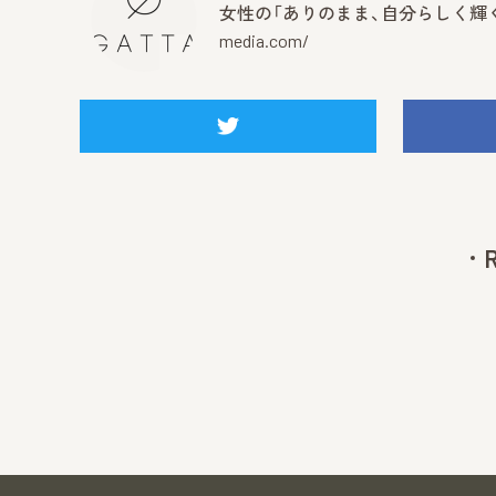
女性の「ありのまま、自分らしく輝く
media.com/