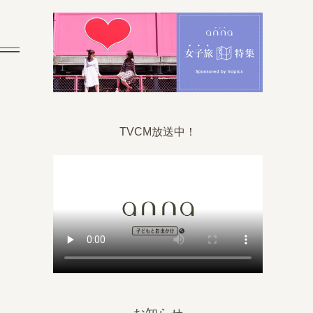
TVCM放送中！