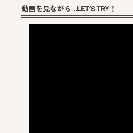
動画を見ながら…LET’S TRY！