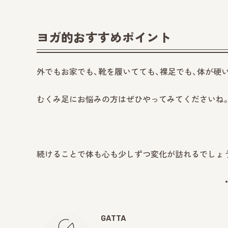
ヨガ的おすすめポイント
外でもお家でも、靴を履いてても、裸足でも、体が硬
むくみ足にお悩みの方はぜひやってみてくださいね
続けることで体も心も少しずつ変化が訪れるでしょ
GATTA