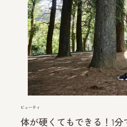
ビューティ
体が硬くてもできる！1分