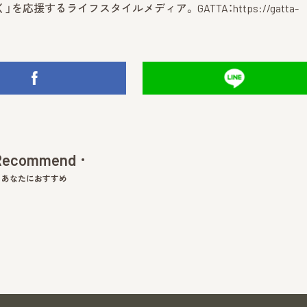
」を応援するライフスタイルメディア。 GATTA：
https://gatta-
Recommend
あなたにおすすめ