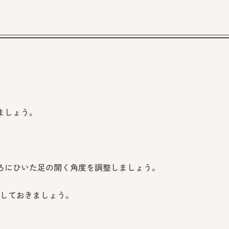
ましょう。
ろにひいた足の開く角度を調整しましょう。
しておきましょう。