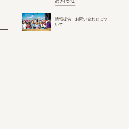
お知らせ
情報提供・お問い合わせにつ
いて