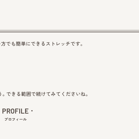
い方でも簡単にできるストレッチです。
。
う。できる範囲で続けてみてくださいね。
PROFILE
プロフィール