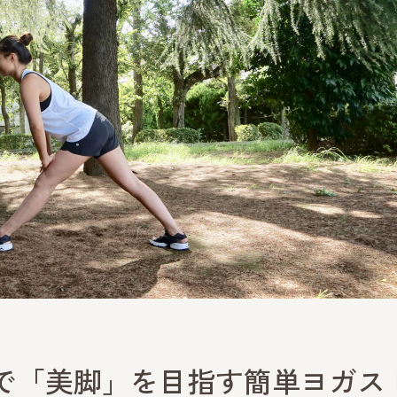
で「美脚」を目指す簡単ヨガス