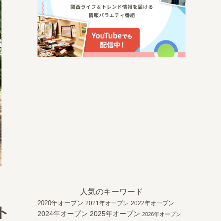
人気のキーワード
2020年オープン
2021年オープン
2022年オープン
ト
2024年オープン
2025年オープン
2026年オープン