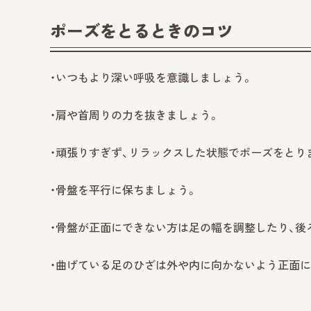
ポーズをとるときのコツ
・いつもより深い呼吸を意識しましょう。
・肩や首周りの力を抜きましょう。
・頑張りすぎず、リラックスした状態でポーズをとり
・骨盤を平行に保ちましょう。
・骨盤が正面にできない方は足の幅を調整したり、後
・曲げている足のひざは外や内に向かないよう正面に