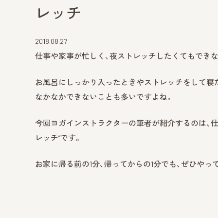
レッチ
2018.08.27
仕事や家事が忙しく、夜ストレッチしたくてもでき
お風呂にしっかり入ったときやストレッチをして寝
なかなかできないことも多いですよね。
今回ヨガインストラクターの筆者が紹介するのは、仕
レッチ”です。
お家に帰る前の1分、帰ってからの1分でも、ぜひやっ