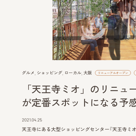
グルメ
ショッピング
ローカル
大阪
リニューアルオープン
「天王寺ミオ」のリニュ
が定番スポットになる予
2021.04.25
天王寺にある大型ショッピングセンター『天王寺ミオ』