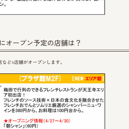
）にオープン予定の店舗は？
食店など4店舗がオープンします。