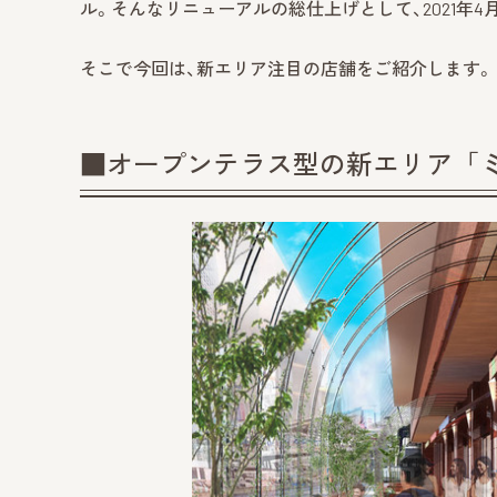
ル。そんなリニューアルの総仕上げとして、2021年4
そこで今回は、新エリア注目の店舗をご紹介します。
■オープンテラス型の新エリア「