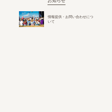
お知らせ
情報提供・お問い合わせにつ
いて