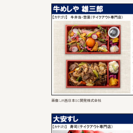
画像：JR西日本SC開発株式会社