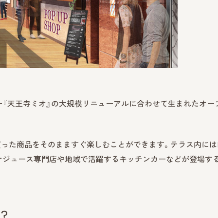
ー『天王寺ミオ』の大規模リニューアルに合わせて生まれたオー
買った商品をそのまますぐ楽しむことができます。テラス内にはP
ナジュース専門店や地域で活躍するキッチンカーなどが登場す
？