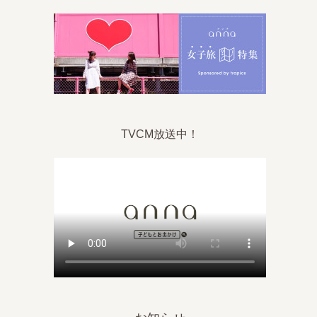
TVCM放送中！