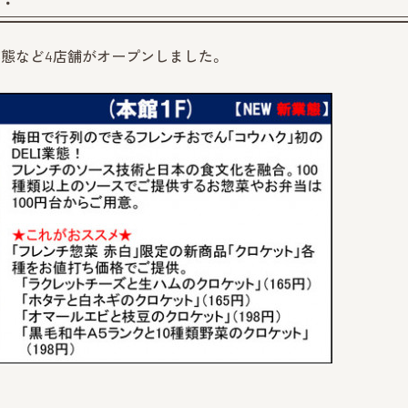
態など4店舗がオープンしました。