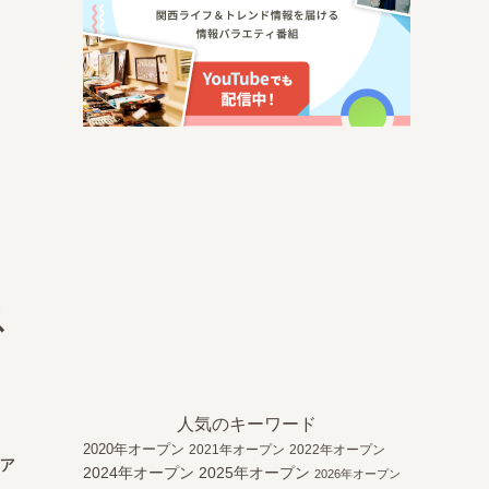
ス
人気のキーワード
2020年オープン
2021年オープン
2022年オープン
ーア
2024年オープン
2025年オープン
2026年オープン