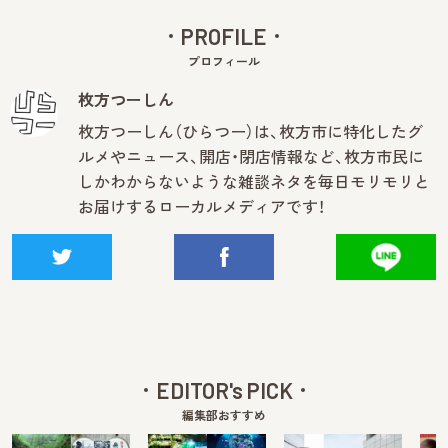
PROFILE
プロフィール
枚方つーしん
枚方つーしん（ひらつー）は、枚方市に特化したグ
ルメやニュース、開店・閉店情報など、枚方市民に
しかわからないような雑談ネタを毎日モリモリと
お届けするローカルメディアです！
EDITOR's PICK
編集部おすすめ