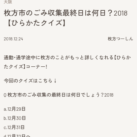
大阪
枚方市のごみ収集最終日は何日？2018
【ひらかたクイズ】
2018.12.24
枚方つーしん
通勤・通学途中に枚方のことがもっと詳しくなれる【ひらか
たクイズ】コーナー！
今回のクイズはこちら↓
Q 枚方市のごみ収集の最終日は何日でしょう？2018
a.12月29日
b.12月30日
c.12月31日
d.12月32日へ……