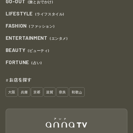
GO-OUT
(旅とおでかけ)
LIFESTYLE
(ライフスタイル)
FASHION
(ファッション)
ENTERTAINMENT
(エンタメ)
BEAUTY
(ビューティ)
FORTUNE
(占い)
お店を探す
#
大阪
兵庫
京都
滋賀
奈良
和歌山