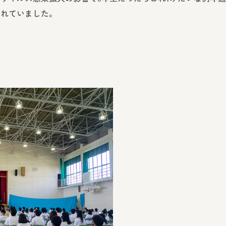
れていました。