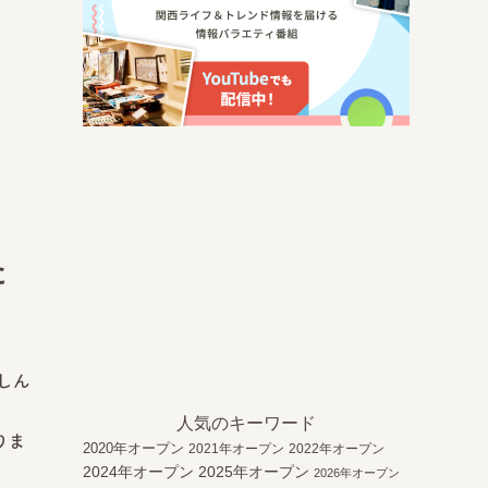
た
しん
人気のキーワード
りま
2020年オープン
2021年オープン
2022年オープン
2024年オープン
2025年オープン
2026年オープン