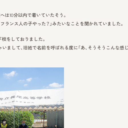
へは10分以内で着いていたそう。
フランス人の子やった？」みたいなことを聞かれていました。
下校をしておりました。
いまして、旧姓で名前を呼ばれる度に「あ、そうそうこんな感