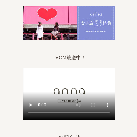
TVCM放送中！
。