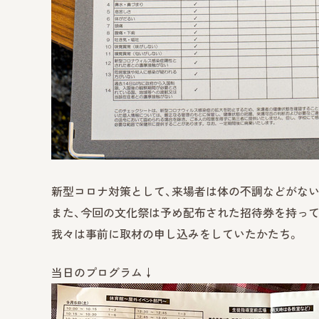
新型コロナ対策として、来場者は体の不調などがない
また、今回の文化祭は予め配布された招待券を持って
我々は事前に取材の申し込みをしていたかたち。
当日のプログラム↓