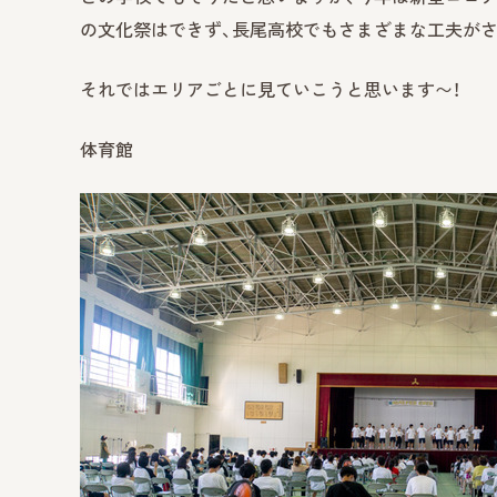
の文化祭はできず、長尾高校でもさまざまな工夫がさ
それではエリアごとに見ていこうと思います〜！
体育館