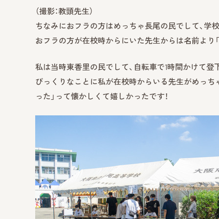
（撮影：教頭先生）
ちなみにおフラの方はめっちゃ長尾の民でして、学校
おフラの方が在校時からにいた先生からは名前より「
私は当時東香里の民でして、自転車で1時間かけて登
びっくりなことに私が在校時からいる先生がめっちゃ
った」って懐かしくて嬉しかったです！