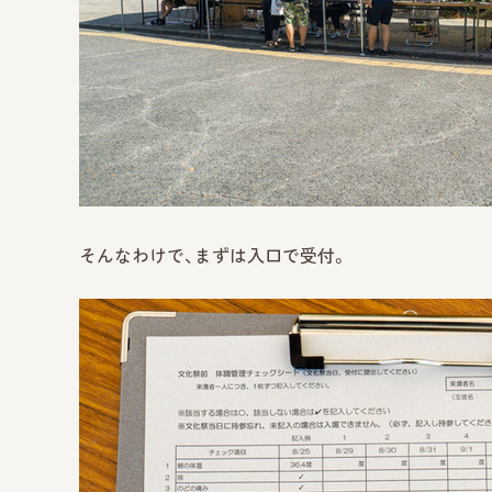
そんなわけで、まずは入口で受付。