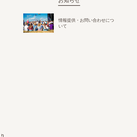
お知らせ
情報提供・お問い合わせにつ
いて
通り