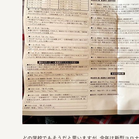
どの学校でもそうだと思いますが、今年は新型コロナ