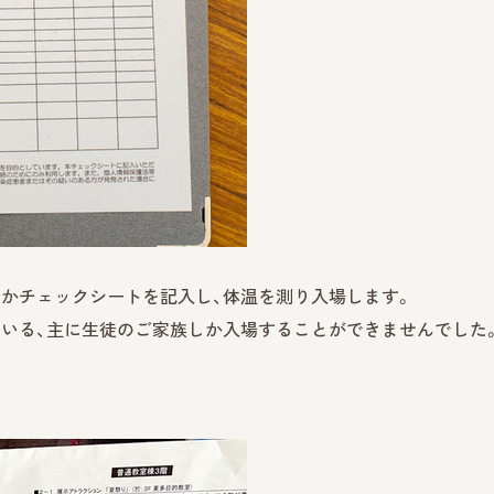
かチェックシートを記入し、体温を測り入場します。
いる、主に生徒のご家族しか入場することができませんでした