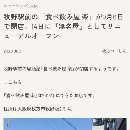
ショッピング
大阪
牧野駅前の「食べ飲み屋 楽」が9月6日
で閉店。14日に『無名屋』としてリニ
ューアルオープン
2020.08.31
枚方つーしん
牧野駅前の居酒屋「食べ飲み屋 楽」が閉店するようです。
↓こちら
「食べ飲み屋 楽」は2018年にできたお店です。
住所は大阪府枚方市牧野阪2-5-4。