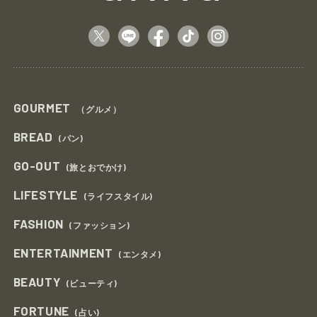
GOURMET
（グルメ）
BREAD
(パン)
GO-OUT
(旅とおでかけ)
LIFESTYLE
(ライフスタイル)
FASHION
(ファッション)
ENTERTAINMENT
(エンタメ)
BEAUTY
(ビューティ)
FORTUNE
(占い)