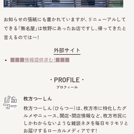
お知らせの張紙にも書かれていますが、リニューアルして
できる「無名屋」は牧野にあったお店ですし、帰ってきたと
言えるのでは〜！
外部サイト
■■■情報提供求む！■■■
PROFILE
プロフィール
枚方つーしん
枚方つーしん（ひらつー）は、枚方市に特化したグ
ルメやニュース、開店・閉店情報など、枚方市民に
しかわからないような雑談ネタを毎日モリモリと
お届けするローカルメディアです！