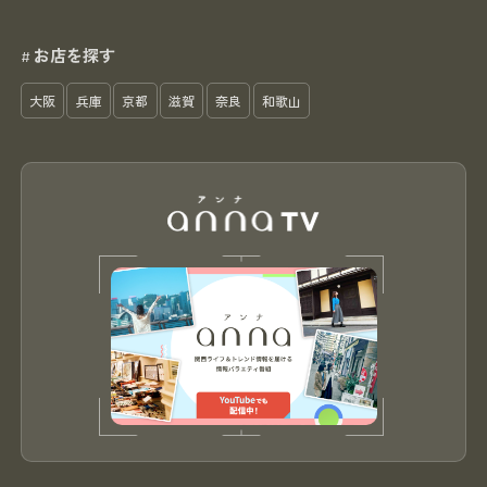
お店を探す
#
大阪
兵庫
京都
滋賀
奈良
和歌山