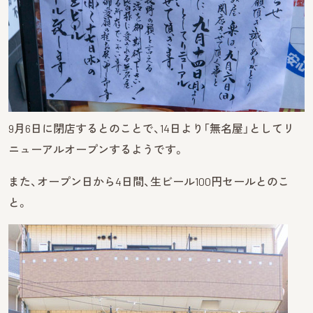
9月6日に閉店するとのことで、14日より「無名屋」としてリ
ニューアルオープンするようです。
また、オープン日から4日間、生ビール100円セールとのこ
と。