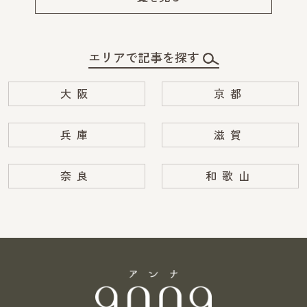
エリアで記事を探す
大阪
京都
兵庫
滋賀
奈良
和歌山