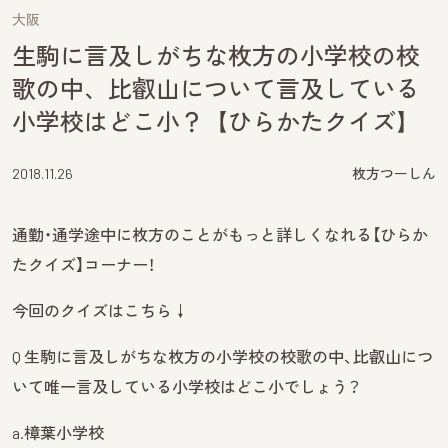
大阪
生駒に言及しがちな枚方の小学校の校
歌の中、比叡山について言及している
小学校はどこ小？【ひらかたクイズ】
2018.11.26
枚方つーしん
通勤・通学途中に枚方のことがもっと詳しくなれる【ひらか
たクイズ】コーナー！
今回のクイズはこちら↓
Q 生駒に言及しがちな枚方の小学校の校歌の中、比叡山につ
いて唯一言及している小学校はどこ小でしょう？
a.樟葉小学校