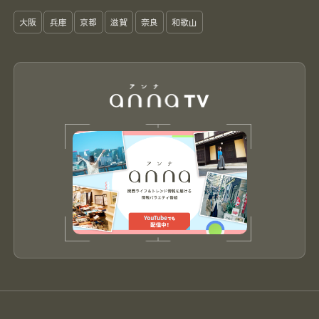
大阪
兵庫
京都
滋賀
奈良
和歌山