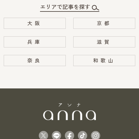
エリアで記事を探す
大阪
京都
兵庫
滋賀
奈良
和歌山