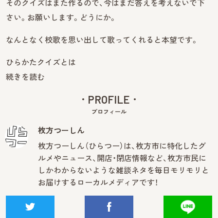
そのクイズはまた作るので、今はまだ答えを考えないで下
さい。お願いします。どうにか。
なんとなく校歌を思い出して歌ってくれると本望です。
ひらかたクイズとは
続きを読む
PROFILE
プロフィール
枚方つーしん
枚方つーしん（ひらつー）は、枚方市に特化したグ
ルメやニュース、開店・閉店情報など、枚方市民に
しかわからないような雑談ネタを毎日モリモリと
お届けするローカルメディアです！