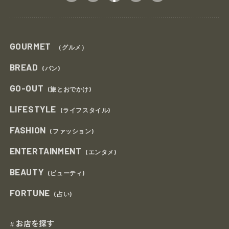
GOURMET
（グルメ）
BREAD
(パン)
GO-OUT
(旅とおでかけ)
LIFESTYLE
(ライフスタイル)
FASHION
(ファッション)
ENTERTAINMENT
(エンタメ)
BEAUTY
(ビューティ)
FORTUNE
(占い)
お店を探す
#