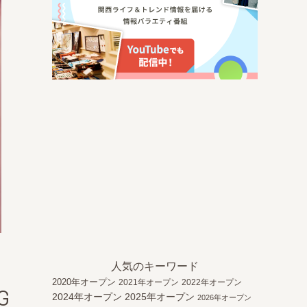
人気のキーワード
2020年オープン
2021年オープン
2022年オープン
G
2024年オープン
2025年オープン
2026年オープン