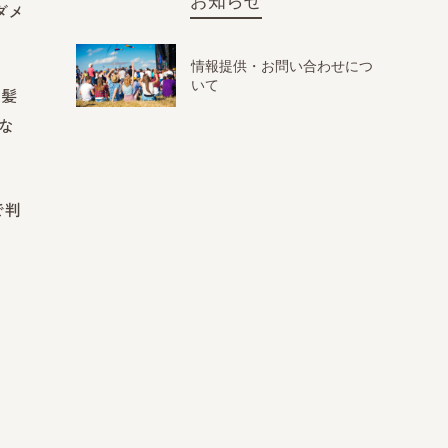
お知らせ
ダメ
情報提供・お問い合わせにつ
いて
や髪
な
で判