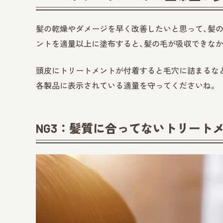
髪の乾燥やダメージを早く改善したいと思って、髪
ントを適量以上に塗布すると、髪の毛が吸収できな
頭皮にトリートメントが付着すると毛穴に詰まるな
各製品に表示されている適量を守ってくださいね。
NG3：髪質に合ってないトリート