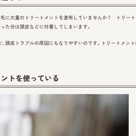
の毛に大量のトリートメントを塗布していませんか？ トリート
かった分は頭皮などに付着してしまいます。
ど、頭皮トラブルの原因にもなりやすいのです。トリートメント
メントを使っている