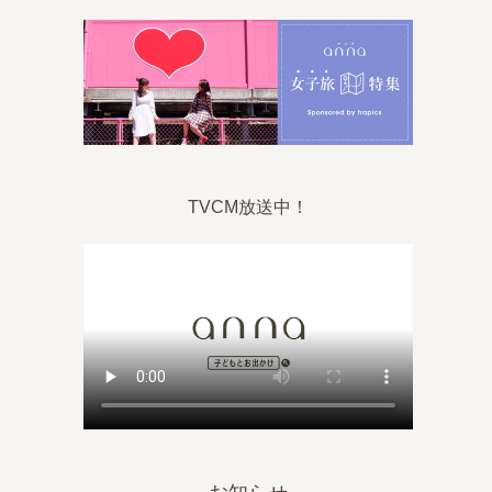
TVCM放送中！