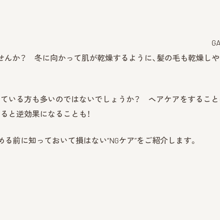
G
ませんか？ 冬に向かって肌が乾燥するように、髪の毛も乾燥しや
いている方も多いのではないでしょうか？ ヘアケアをすること
ると逆効果になることも！
る前に知っておいて損はない“NGケア”をご紹介します。