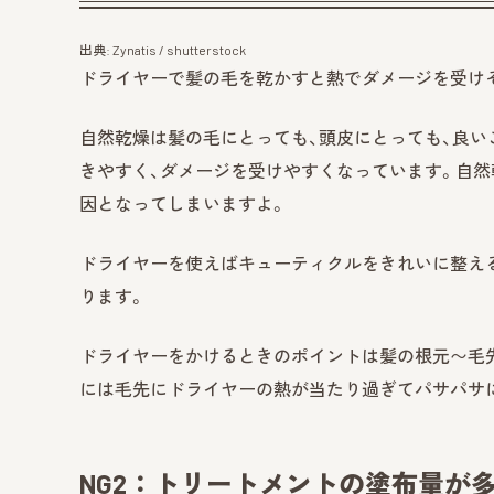
出典: Zynatis / shutterstock
ドライヤーで髪の毛を乾かすと熱でダメージを受け
自然乾燥は髪の毛にとっても、頭皮にとっても、良い
きやすく、ダメージを受けやすくなっています。自然
因となってしまいますよ。
ドライヤーを使えばキューティクルをきれいに整え
ります。
ドライヤーをかけるときのポイントは髪の根元〜毛
には毛先にドライヤーの熱が当たり過ぎてパサパサ
NG2：トリートメントの塗布量が