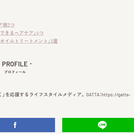
ア術3つ
できるヘアケア」4つ
オイルトリートメント」3選
PROFILE
プロフィール
」を応援するライフスタイルメディア。 GATTA：
https://gatta-