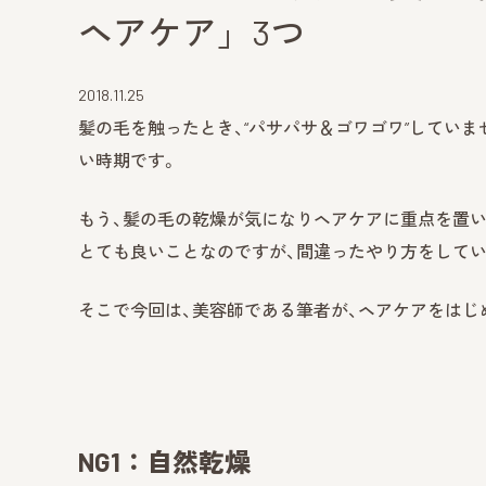
ヘアケア」3つ
2018.11.25
髪の毛を触ったとき、“パサパサ＆ゴワゴワ”してい
い時期です。
もう、髪の毛の乾燥が気になりヘアケアに重点を置
とても良いことなのですが、間違ったやり方をしてい
そこで今回は、美容師である筆者が、ヘアケアをはじめ
NG1：自然乾燥