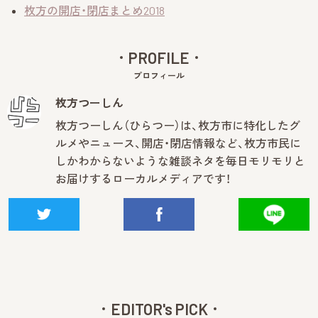
枚方の開店・閉店まとめ2018
PROFILE
プロフィール
枚方つーしん
枚方つーしん（ひらつー）は、枚方市に特化したグ
ルメやニュース、開店・閉店情報など、枚方市民に
しかわからないような雑談ネタを毎日モリモリと
お届けするローカルメディアです！
EDITOR's PICK