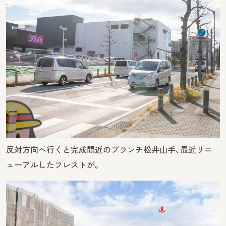
反対方向へ行くと完成間近のブランチ松井山手、最近リニ
ューアルしたフレストが。