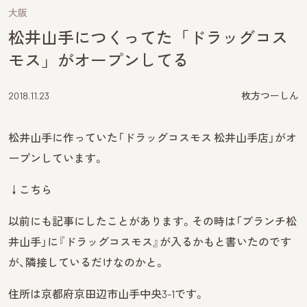
大阪
松井山手につくってた「ドラッグコス
モス」がオープンしてる
2018.11.23
枚方つーしん
松井山手に作っていた「ドラッグコスモス 松井山手店」がオ
ープンしています。
↓こちら
以前にも記事にしたことがあります。その時は「ブランチ松
井山手」に『ドラッグコスモス』が入るかもと書いたのです
が、隣接しているだけなのかと。
住所は京都府京田辺市山手中央3-1です。