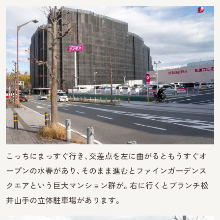
こっちにまっすぐ行き、交差点を左に曲がるともうすぐオ
ープンの水春があり、そのまま進むとファインガーデンス
クエアという巨大マンション群が。右に行くとブランチ松
井山手の立体駐車場があります。