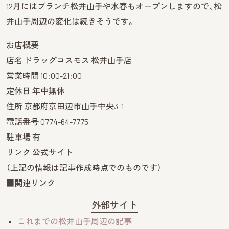
12月にはブランチ松井山手や水春もオープンしますので、松
井山手周辺の変化は続きそうです。
お店概要
店名 ドラッグコスモス 松井山手店
営業時間 10:00-21:00
定休日 年中無休
住所 京都府京田辺市山手中央3-1
電話番号 0774-64-7775
駐車場 有
リンク 公式サイト
（上記の情報は記事作成時点でのものです）
■関連リンク
外部サイト
これまでの松井山手周辺の記事