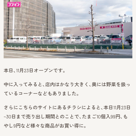
本日、11月23日オープンです。
中に入ってみると、店内はかなり大きく、奥には野菜を扱っ
ているコーナーなどもありました。
さらにこちらのサイトにあるチラシによると、本日11月23日
~30日まで売り出し期間とのことで、たまご10個入99円、も
やし9円など様々な商品がお買い得に。