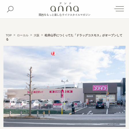
関西をもっと楽しむライフスタイルマガジン
TOP
ローカル
大阪
松井山手につくってた「ドラッグコスモス」がオープンして
る