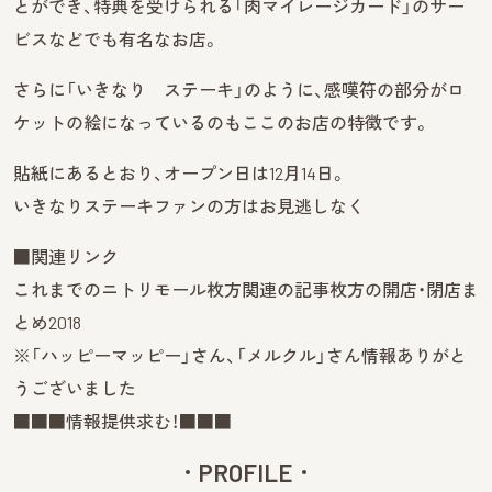
とができ、特典を受けられる「肉マイレージカード」のサー
ビスなどでも有名なお店。
さらに「いきなり ステーキ」のように、感嘆符の部分がロ
ケットの絵になっているのもここのお店の特徴です。
貼紙にあるとおり、オープン日は12月14日。
いきなりステーキファンの方はお見逃しなく
■関連リンク
これまでのニトリモール枚方関連の記事枚方の開店・閉店ま
とめ2018
※「ハッピーマッピー」さん、「メルクル」さん情報ありがと
うございました
■■■情報提供求む！■■■
PROFILE