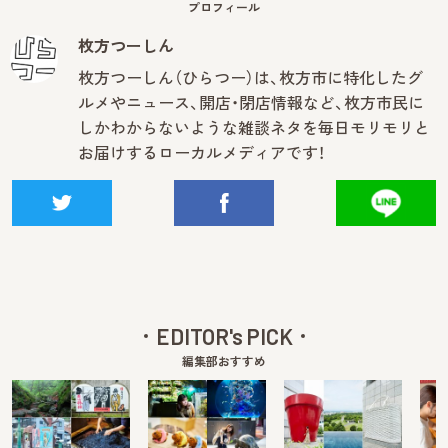
プロフィール
枚方つーしん
枚方つーしん（ひらつー）は、枚方市に特化したグ
ルメやニュース、開店・閉店情報など、枚方市民に
しかわからないような雑談ネタを毎日モリモリと
お届けするローカルメディアです！
EDITOR's PICK
編集部おすすめ