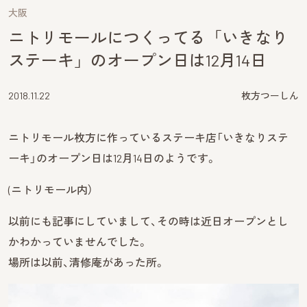
大阪
ニトリモールにつくってる「いきなり
ステーキ」のオープン日は12月14日
2018.11.22
枚方つーしん
ニトリモール枚方に作っているステーキ店「いきなりステ
ーキ」のオープン日は12月14日のようです。
(ニトリモール内）
以前にも記事にしていまして、その時は近日オープンとし
かわかっていませんでした。
場所は以前、清修庵があった所。