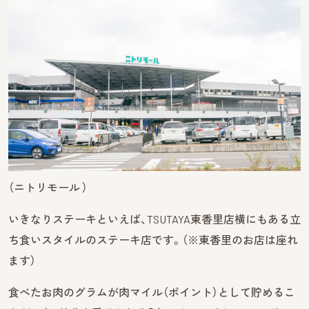
（ニトリモール ）
いきなりステーキといえば、TSUTAYA東香里店横にもある立
ち食いスタイルのステーキ店です。（※東香里のお店は座れ
ます）
食べたお肉のグラムが肉マイル（ポイント）として貯めるこ