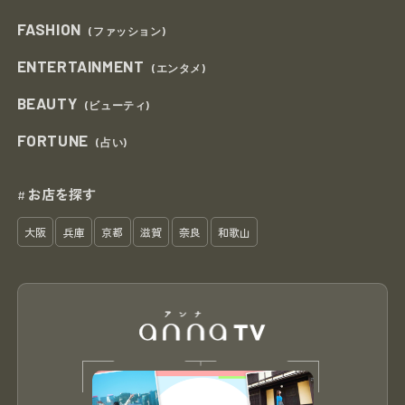
FASHION
(ファッション)
ENTERTAINMENT
(エンタメ)
BEAUTY
(ビューティ)
FORTUNE
(占い)
お店を探す
#
大阪
兵庫
京都
滋賀
奈良
和歌山