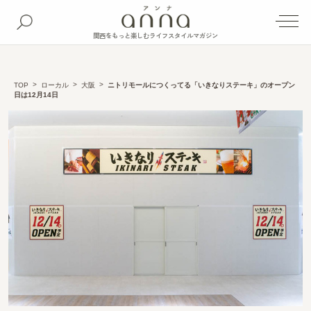
関西をもっと楽しむライフスタイルマガジン
TOP
ローカル
大阪
ニトリモールにつくってる「いきなりステーキ」のオープン
日は12月14日