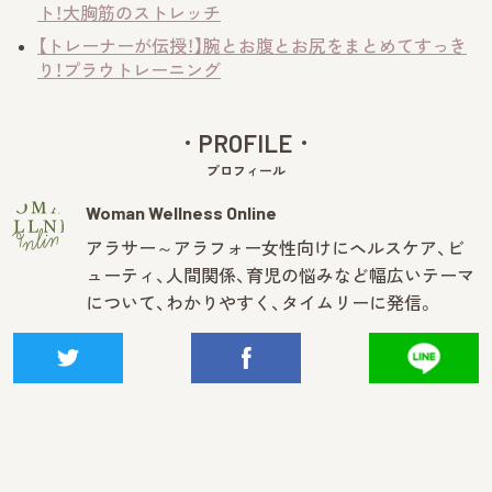
ト！大胸筋のストレッチ
【トレーナーが伝授！】腕とお腹とお尻をまとめてすっき
り！プラウトレーニング
PROFILE
プロフィール
Woman Wellness Online
アラサー～アラフォー女性向けにヘルスケア、ビ
ューティ、人間関係、育児の悩みなど幅広いテーマ
について、わかりやすく、タイムリーに発信。