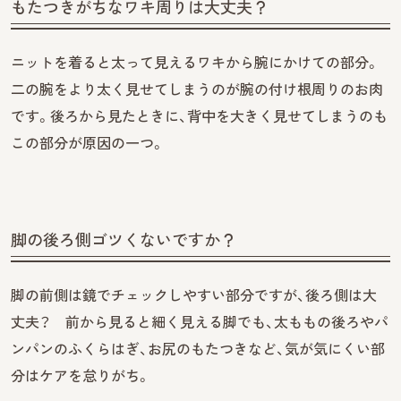
もたつきがちなワキ周りは大丈夫？
ニットを着ると太って見えるワキから腕にかけての部分。
二の腕をより太く見せてしまうのが腕の付け根周りのお肉
です。後ろから見たときに、背中を大きく見せてしまうのも
この部分が原因の一つ。
脚の後ろ側ゴツくないですか？
脚の前側は鏡でチェックしやすい部分ですが、後ろ側は大
丈夫？ 前から見ると細く見える脚でも、太ももの後ろやパ
ンパンのふくらはぎ、お尻のもたつきなど、気が気にくい部
分はケアを怠りがち。