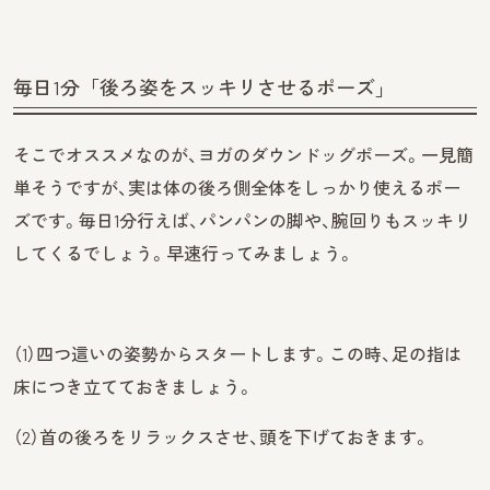
毎日1分「後ろ姿をスッキリさせるポーズ」
そこでオススメなのが、ヨガのダウンドッグポーズ。一見簡
単そうですが、実は体の後ろ側全体をしっかり使えるポー
ズです。毎日1分行えば、パンパンの脚や、腕回りもスッキリ
してくるでしょう。早速行ってみましょう。
（1）四つ這いの姿勢からスタートします。この時、足の指は
床につき立てておきましょう。
（2）首の後ろをリラックスさせ、頭を下げておきます。