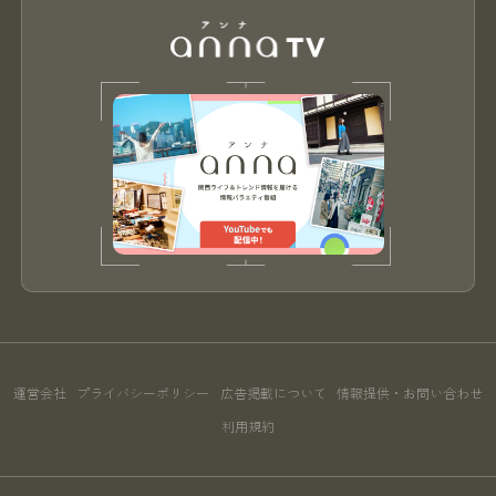
運営会社
プライバシーポリシー
広告掲載について
情報提供・お問い合わせ
利用規約