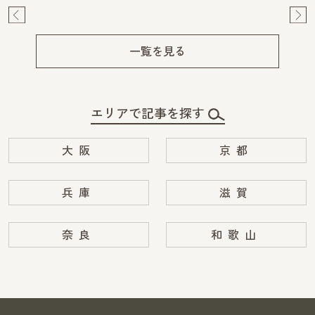
Pre
Ne
v
xt
一覧を見る
エリアで記事を探す
大阪
京都
兵庫
滋賀
奈良
和歌山