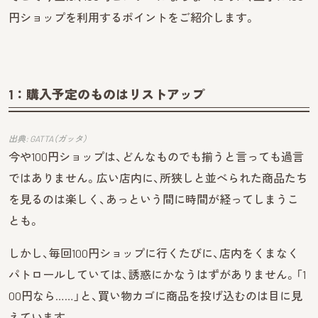
円ショップを利用するポイントをご紹介します。
1：購入予定のものはリストアップ
出典: GATTA（ガッタ）
今や100円ショップは、どんなものでも揃うと言っても過言
ではありません。広い店内に、所狭しと並べられた商品たち
を見るのは楽しく、あっという間に時間が経ってしまうこ
とも。
しかし、毎回100円ショップに行くたびに、店内をくまなく
パトロールしていては、誘惑にかなうはずがありません。「1
00円なら……」と、買い物カゴに商品を投げ込むのは目に見
えています。