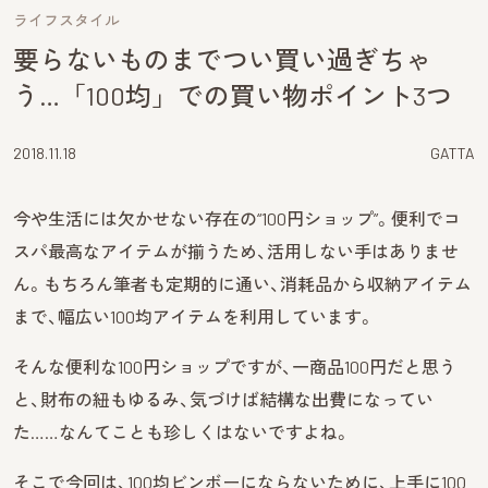
ライフスタイル
要らないものまでつい買い過ぎちゃ
う…「100均」での買い物ポイント3つ
2018.11.18
GATTA
今や生活には欠かせない存在の“100円ショップ”。便利でコ
スパ最高なアイテムが揃うため、活用しない手はありませ
ん。もちろん筆者も定期的に通い、消耗品から収納アイテム
まで、幅広い100均アイテムを利用しています。
そんな便利な100円ショップですが、一商品100円だと思う
と、財布の紐もゆるみ、気づけば結構な出費になってい
た……なんてことも珍しくはないですよね。
そこで今回は、100均ビンボーにならないために、上手に100