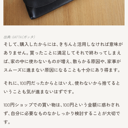
出典: GATTA（ガッタ）
そして、購入したからには、きちんと活用しなければ意味が
ありません。買ったことに満足してそれで終わってしまえ
ば、家の中に使わないものが増え、散らかる原因や、家事が
スムーズに進まない原因になることも十分にあり得ます。
それに、100円だったからとはいえ、使わないから捨てると
いうことも気が進まないはずです。
100円ショップでの買い物は、100円という金額に惑わされ
ず、自分に必要なものなかしっかり検討することが大切で
す。