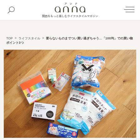
関西をもっと楽しむライフスタイルマガジン
TOP
ライフスタイル
要らないものまでつい買い過ぎちゃう…「100均」での買い物
ポイント3つ