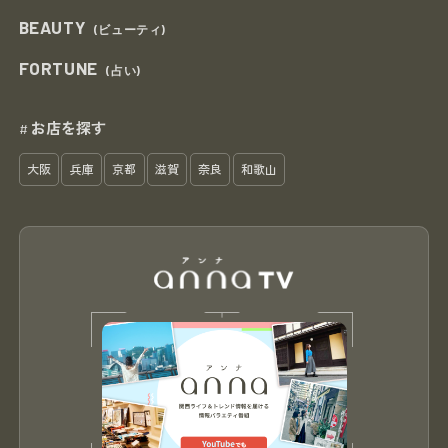
BEAUTY
(ビューティ)
FORTUNE
(占い)
お店を探す
#
大阪
兵庫
京都
滋賀
奈良
和歌山