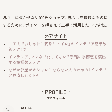
暮らしに欠かせない100円ショップ。暮らしを快適なものに
するために、ポイントを押さえて上手に活用したいですね。
外部サイト
一工夫でおしゃれに変身！「トイレ」のインテリア簡単改
善テク3つ
インテリア、マンネリ化してない？手軽に季節感を演出
する模様替えテク
なぜか部屋がオシャレにならない人のための「インテリ
ア見直し」3STEP
PROFILE
プロフィール
GATTA