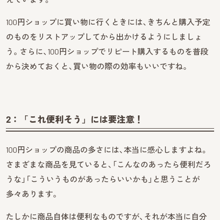
100円ショップに買い物に行くときには、きちんと購入予定
のものをリストアップしてから出かけるようにしましょ
う。さらに、100円ショップでリピート購入するものを普段
から決めておくと、買い物の際の効率もいいですね。
2：「これ便利そう」には要注意！
100円ショップの商品の多さには、本当に感心しますよね。
さまざまな商品を見ていると、「こんなのあったら便利だろ
うな」「こういうものがあったらいいかも」と思うことが
多々あります。
たしかに商品自体は便利なものですが、それが本当に自分