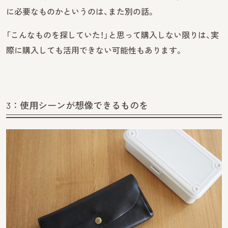
に必要なものかというのは、また別の話。
「こんなものを探していた！」と思って購入しない限りは、実
際に購入しても活用できない可能性もあります。
3：使用シーンが想像できるものを