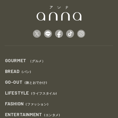
GOURMET
（グルメ）
BREAD
(パン)
GO-OUT
(旅とおでかけ)
LIFESTYLE
(ライフスタイル)
FASHION
(ファッション)
ENTERTAINMENT
(エンタメ)