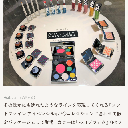
出典: GATTA（ガッタ）
そのほかにも濡れたようなラインを表現してくれる『ソフ
トファイン アイペンシル』が今コレクションに合わせて限
定パッケージとして登場。カラーは『EX-1 ブラック』『EX-2