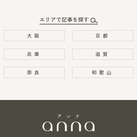
エリアで記事を探す
大阪
京都
兵庫
滋賀
奈良
和歌山