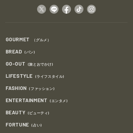
GOURMET
（グルメ）
BREAD
(パン)
GO-OUT
(旅とおでかけ)
LIFESTYLE
(ライフスタイル)
FASHION
(ファッション)
ENTERTAINMENT
(エンタメ)
BEAUTY
(ビューティ)
FORTUNE
(占い)