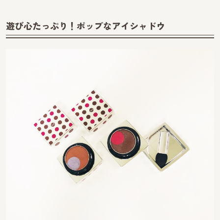
遊び心たっぷり！ポップなアイシャドウ