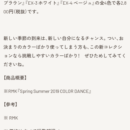
ブラウン』『EX-3 ホワイト』『EX-4 ベージュ』の全4色で各2,8
00円（税抜）です。
新しい季節の到来は、新しい自分になるチャンス。つい、お
決まりのカラーばかり使ってしまう方も、この新コレクシ
ョンなら挑戦しやすいカラーばかり！ ぜひためしてみてく
ださいね。
【商品概要】
※RMK
『Spring Summer 2019 COLOR DANCE
』
【参考】
※ RMK