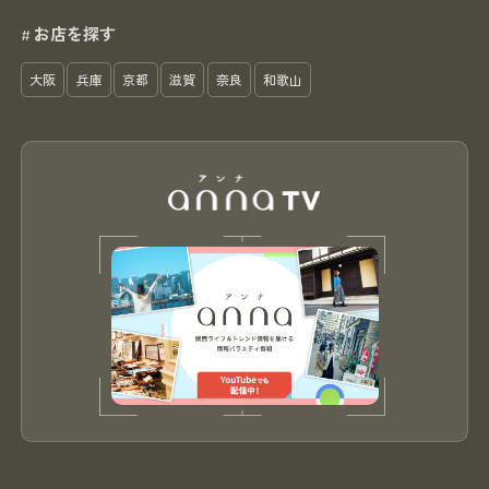
お店を探す
#
大阪
兵庫
京都
滋賀
奈良
和歌山