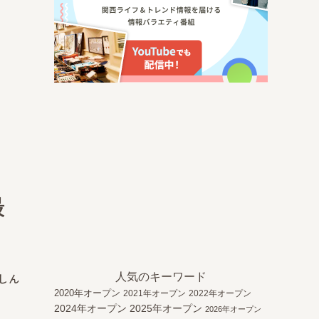
最
人気のキーワード
しん
2020年オープン
2021年オープン
2022年オープン
2024年オープン
2025年オープン
2026年オープン