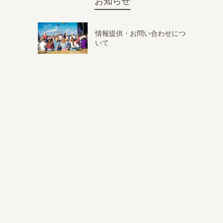
お知らせ
情報提供・お問い合わせにつ
いて