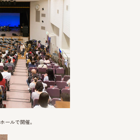
ホールで開催。