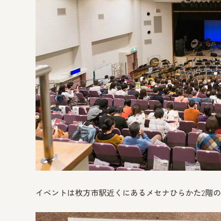
イベントは枚方市駅近くにあるメセナひらかた2階の