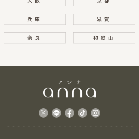
大阪
京都
兵庫
滋賀
奈良
和歌山