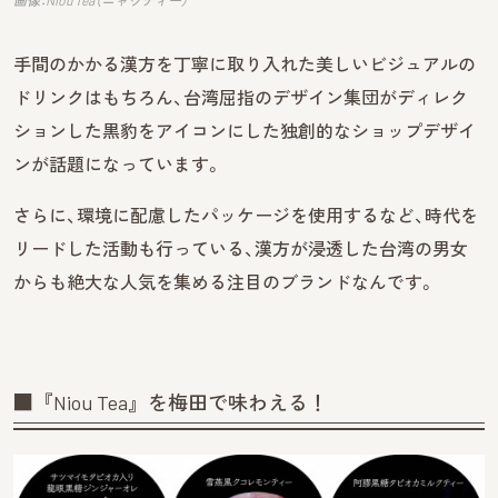
手間のかかる漢方を丁寧に取り入れた美しいビジュアルの
ドリンクはもちろん、台湾屈指のデザイン集団がディレク
ションした黒豹をアイコンにした独創的なショップデザイ
ンが話題になっています。
さらに、環境に配慮したパッケージを使用するなど、時代を
リードした活動も行っている、漢方が浸透した台湾の男女
からも絶大な人気を集める注目のブランドなんです。
■『Niou Tea』を梅田で味わえる！