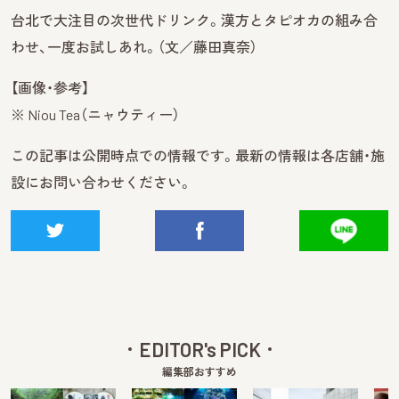
台北で大注目の次世代ドリンク。漢方とタピオカの組み合
わせ、一度お試しあれ。（文／藤田真奈）
【画像・参考】
※ Niou Tea（ニャウティー）
この記事は公開時点での情報です。最新の情報は各店舗・施
設にお問い合わせください。
EDITOR's PICK
編集部おすすめ