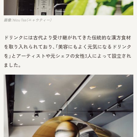
画像：Niou Tea（ニャウティー）
ドリンクには古代より受け継がれてきた伝統的な漢方食材
を取り入れられており、「美容にもよく元気になるドリンク
を」とアーティストや元シェフの女性3人によって設立され
ました。