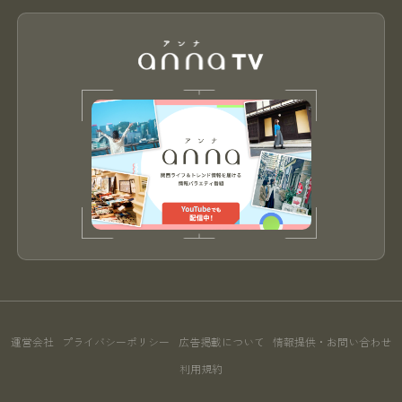
運営会社
プライバシーポリシー
広告掲載について
情報提供・お問い合わせ
利用規約