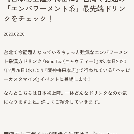
「エンパワーメント系」最先端ドリン
クをチェック！
2020.02.26
台北で今話題となっているちょっと強気なエンパワーメン
ト系漢方ドリンク『Niou Tea（ニャウティー）』が、本日2020
年2月26日（水）より『阪神梅田本店』で行われている『ハッピ
ーカスタマイズ』イベントに登場します！
なんとこちらは日本初上陸。一体どんなドリンクなのか気
になりますよね。詳しくご紹介していきます。