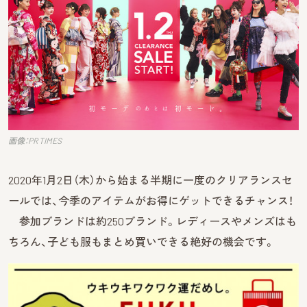
画像：PR TIMES
2020年1月2日（木）から始まる半期に一度のクリアランスセ
ールでは、今季のアイテムがお得にゲットできるチャンス！
参加ブランドは約250ブランド。レディースやメンズはも
ちろん、子ども服もまとめ買いできる絶好の機会です。