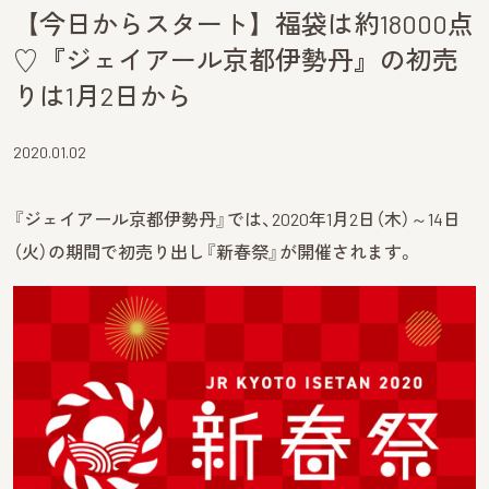
【今日からスタート】福袋は約18000点
♡『ジェイアール京都伊勢丹』の初売
りは1月2日から
2020.01.02
『ジェイアール京都伊勢丹』では、2020年1月2日（木）～14日
（火）の期間で初売り出し『新春祭』が開催されます。