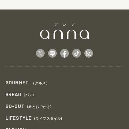
GOURMET
（グルメ）
BREAD
(パン)
GO-OUT
(旅とおでかけ)
LIFESTYLE
(ライフスタイル)