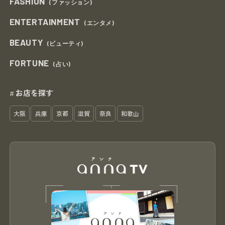
FASHION
(ファッション)
ENTERTAINMENT
(エンタメ)
BEAUTY
(ビューティ)
FORTUNE
(占い)
お店を探す
#
大阪
兵庫
京都
滋賀
奈良
和歌山