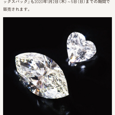
ックスパック』も2020年1月2日（木）～5日（日）までの期間で
販売されます。