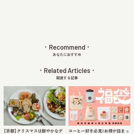
v
xt
Recommend
あなたにおすすめ
Related Articles
関連する記事
【京都】クリスマスは鮮やかなデ
コーヒー好き必見！お得が詰まっ