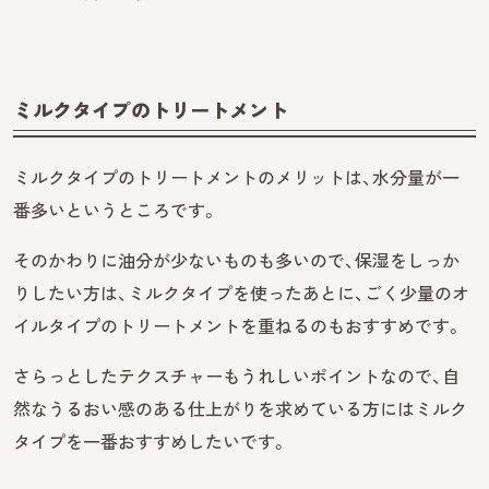
ミルクタイプのトリートメント
ミルクタイプのトリートメントのメリットは、水分量が一
番多いというところです。
そのかわりに油分が少ないものも多いので、保湿をしっか
りしたい方は、ミルクタイプを使ったあとに、ごく少量のオ
イルタイプのトリートメントを重ねるのもおすすめです。
さらっとしたテクスチャーもうれしいポイントなので、自
然なうるおい感のある仕上がりを求めている方にはミルク
タイプを一番おすすめしたいです。