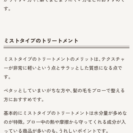
す。
ミストタイプのトリートメント
ミストタイプのトリートメントのメリットは、テクスチャ
ーが非常に軽いという点とサラッとした質感になる点で
す。
ペタッとしていまいがちな方や、髪の毛をブローで整える
方におすすめです。
基本的にミストタイプのトリートメントは水分量が多めな
のが特徴。ブロー中の熱や摩擦から守ってくれる成分が入
っている商品が多いのも、うれしいポイントです。