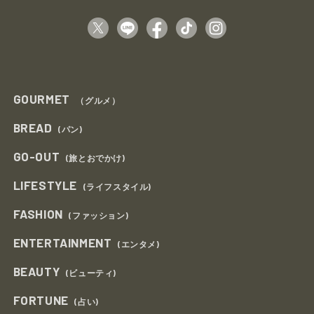
GOURMET
（グルメ）
BREAD
(パン)
GO-OUT
(旅とおでかけ)
LIFESTYLE
(ライフスタイル)
FASHION
(ファッション)
ENTERTAINMENT
(エンタメ)
BEAUTY
(ビューティ)
FORTUNE
(占い)