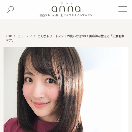
関西をもっと楽しむライフスタイルマガジン
TOP
ビューティ
こんなトリートメントの使い方はNG！美容師が教える「正解お家
ケア」