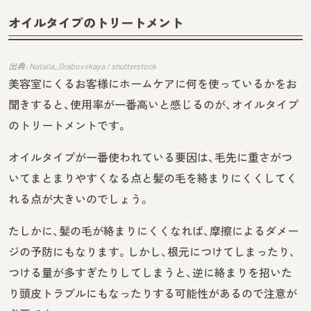
オイルタイプのトリートメント
出典: Natalia_Grabovskaya / shutterstock
美容室にくるお客様にホームケアに何を使っているかをお
聞きすると、使用率が一番高いと感じるのが、オイルタイプ
のトリートメントです。
オイルタイプが一番使われている要因は、毛先に重さがつ
いてまとまりやすくなる点と髪の毛を絡まりにくくしてく
れる点が大きいのでしょう。
たしかに、髪の毛が絡まりにくくなれば、摩擦によるダメー
ジの予防にもなります。しかし、根元につけてしまったり、
つける量が多すぎたりしてしまうと、逆に絡まりを招いた
り頭皮トラブルにもなったりする可能性があるので注意が