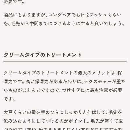
必要です。
商品にもよりますが、ロングヘアでも1〜2プッシュくらい
を、毛先から中間までにつけるようにすると良いでしょう。
クリームタイプのトリートメント
クリームタイプのトリートメントの最大のメリットは、保
湿力です。高い保湿力があるかわりに、テクスチャーが重た
いものがほとんどですので、つけすぎには最も注意が必要
です。
大豆くらいの量を手のひらにしっかりと伸ばして、毛先を
包み込むようにしてつけるのがポイント。毛先が軽くて広
がりやすい方や、癖でまとまりにくい方などにおすすめで