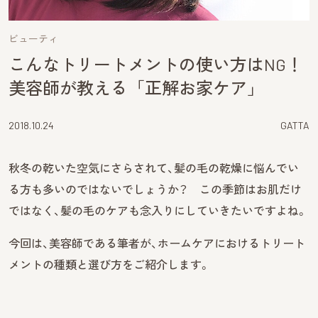
ビューティ
こんなトリートメントの使い方はNG！
美容師が教える「正解お家ケア」
2018.10.24
GATTA
秋冬の乾いた空気にさらされて、髪の毛の乾燥に悩んでい
る方も多いのではないでしょうか？ この季節はお肌だけ
ではなく、髪の毛のケアも念入りにしていきたいですよね。
今回は、美容師である筆者が、ホームケアにおけるトリート
メントの種類と選び方をご紹介します。