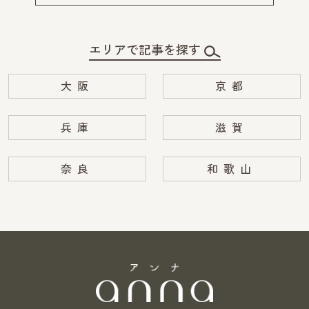
エリアで記事を探す
大阪
京都
兵庫
滋賀
奈良
和歌山