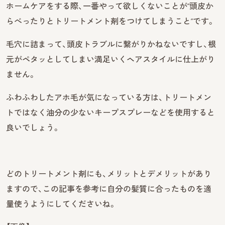
ホームケアをする際、一番やって欲しくないことが“頭皮か
らべったりとトリートメント剤をつけてしまうこと”です。
毛穴に詰まって、頭皮トラブルに繋がりかねないですし、根
元がペタッとしてしまい満足いくヘアスタイルに仕上がり
ません。
ふわふわしたアホ毛が気になっている方は、トリートメン
トではなく油分の少ないキープスプレーなどを使用すると
良いでしょう。
どのトリートメント剤にも、メリットとデメリットがあり
ますので、この記事を参考に自分の髪質に合ったものを適
量使うようにしてくださいね。