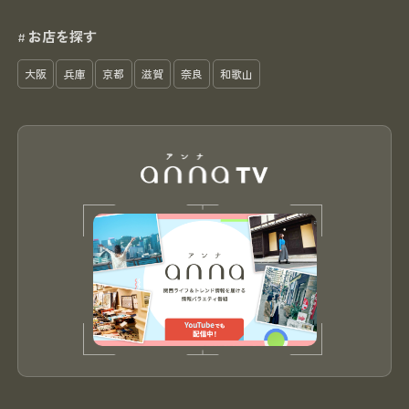
お店を探す
#
大阪
兵庫
京都
滋賀
奈良
和歌山