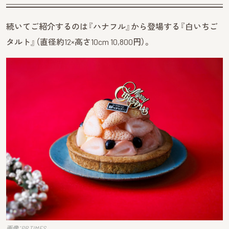
続いてご紹介するのは『ハナフル』から登場する『白いちご
タルト』（直径約12×高さ10cm 10,800円）。
画像：PR TIMES