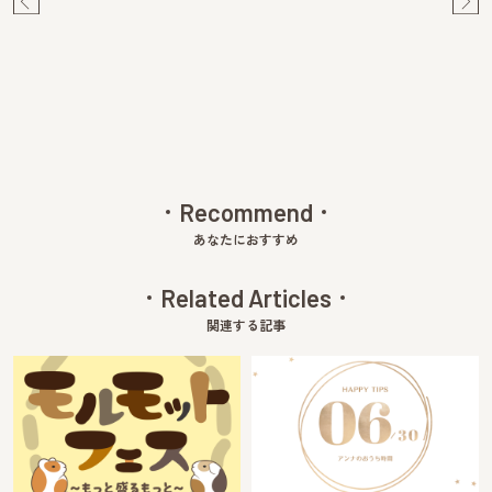
Pre
Ne
v
xt
Recommend
あなたにおすすめ
Related Articles
関連する記事