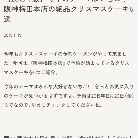
阪神梅田本店の絶品クリスマスケーキ5
選
2019.11.19
今年もクリスマスケーキの予約シーズンがやって来まし
た。今回は、『阪神梅田本店』で予約が始まっているクリス
マスケーキを5つご紹介。
今年のテーマはみんな大好きないちご！ きっとお気に入り
のケーキが見つかるはずですよ。予約は2019年12月20日（金）
までなので、早めにチェックしてくださいね。