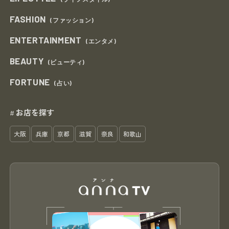
FASHION
(ファッション)
ENTERTAINMENT
(エンタメ)
BEAUTY
(ビューティ)
FORTUNE
(占い)
お店を探す
#
大阪
兵庫
京都
滋賀
奈良
和歌山