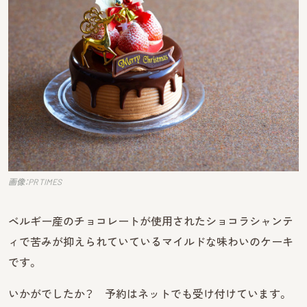
画像：PR TIMES
ベルギー産のチョコレートが使用されたショコラシャンテ
ィで苦みが抑えられていているマイルドな味わいのケーキ
です。
いかがでしたか？ 予約はネットでも受け付けています。