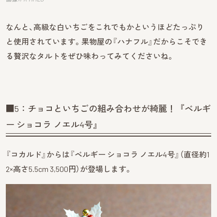
なんと、高級な白いちごをこれでもかというほどたっぷり
と使用されています。果物屋の『ハナフル』だからこそでき
る贅沢なタルトをぜひ味わってみてくださいね。
■5：チョコといちごの組み合わせが綺麗！『ベルギ
ー ショコラ ノエル4号』
『コカルド』からは『ベルギー ショコラ ノエル4号』（直径約1
2×高さ5.5cm 3,500円）が登場します。