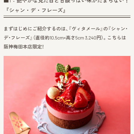
■1：艶やかな見た目と甘酸っぱい味がたまらない！
『シャン・デ・フレーズ』
まずはじめにご紹介するのは、『ヴィタメール』の『シャン・
デ・フレーズ』（直径約10.5cm×高さ5cm 3,240円）。こちらは
阪神梅田本店限定！