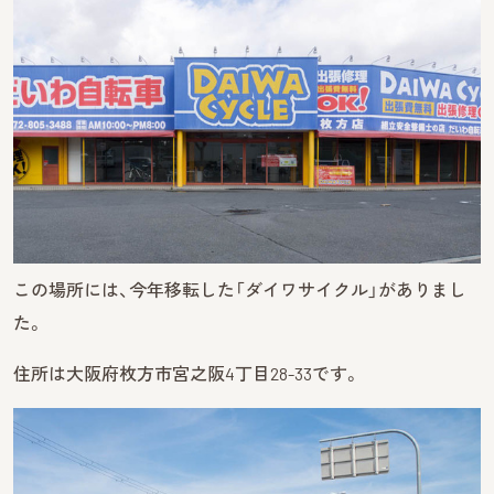
この場所には、今年移転した「ダイワサイクル」がありまし
た。
住所は大阪府枚方市宮之阪4丁目28-33です。