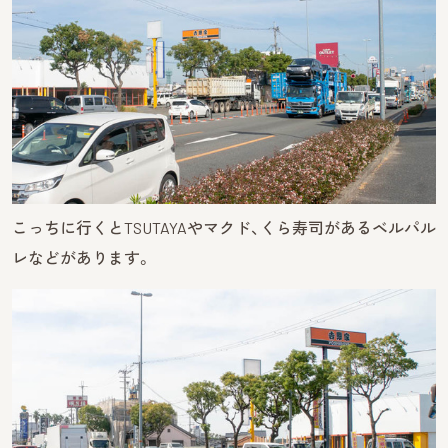
こっちに行くとTSUTAYAやマクド、くら寿司があるベルパル
レなどがあります。