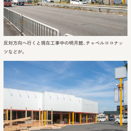
反対方向へ行くと現在工事中の明月館、チャペルココナッ
ツなどが。