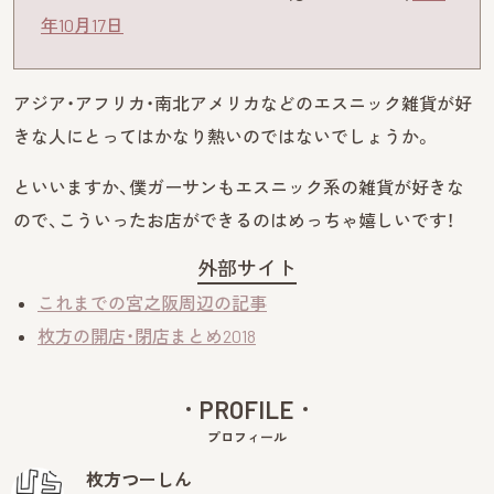
年10月17日
アジア・アフリカ・南北アメリカなどのエスニック雑貨が好
きな人にとってはかなり熱いのではないでしょうか。
といいますか、僕ガーサンもエスニック系の雑貨が好きな
ので、こういったお店ができるのはめっちゃ嬉しいです！
外部サイト
これまでの宮之阪周辺の記事
枚方の開店・閉店まとめ2018
PROFILE
プロフィール
枚方つーしん