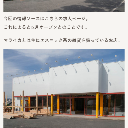
今回の情報ソースはこちらの求人ページ。
これによると12月オープンとのことです。
マライカとは主にエスニック系の雑貨を扱っているお店。