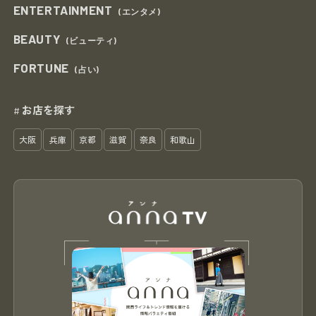
ENTERTAINMENT
(エンタメ)
BEAUTY
(ビューティ)
FORTUNE
(占い)
お店を探す
#
大阪
兵庫
京都
滋賀
奈良
和歌山