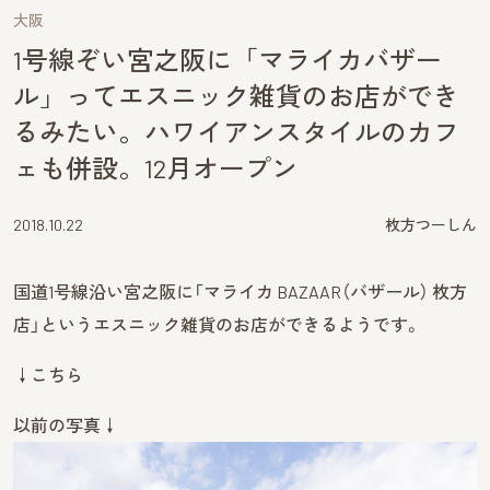
大阪
1号線ぞい宮之阪に「マライカバザー
ル」ってエスニック雑貨のお店ができ
るみたい。ハワイアンスタイルのカフ
ェも併設。12月オープン
2018.10.22
枚方つーしん
国道1号線沿い宮之阪に「マライカ BAZAAR（バザール） 枚方
店」というエスニック雑貨のお店ができるようです。
↓こちら
以前の写真↓