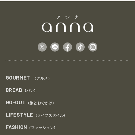
GOURMET
（グルメ）
BREAD
(パン)
GO-OUT
(旅とおでかけ)
LIFESTYLE
(ライフスタイル)
FASHION
(ファッション)