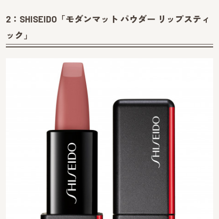
2：SHISEIDO「モダンマット パウダー リップスティ
ック」