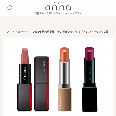
関西をもっと楽しむライフスタイルマガジン
TOP
ビューティ
2018年秋の決定版！美人度がアップする「トレンドリップ」3選