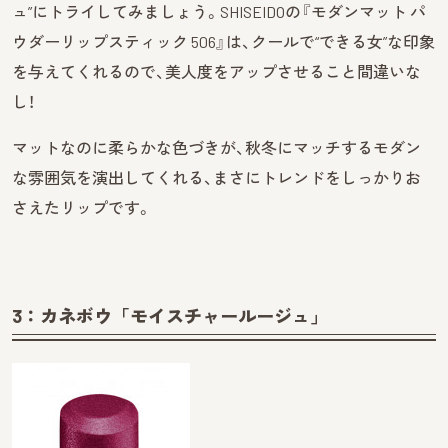
ュ”にトライしてみましょう。SHISEIDOの『モダンマット パ
ウダーリップスティック 506』は、クールで“できる女”な印象
を与えてくれるので、美人度をアップさせること間違いな
し！
マットなのに柔らかな色づきが、秋冬にマッチするモダン
な雰囲気を演出してくれる、まさにトレンドをしっかりお
さえたリップです。
3：カネボウ「モイスチャールージュ」