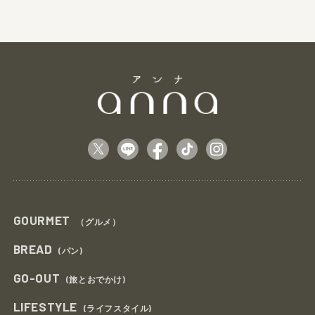
GOURMET
（グルメ）
BREAD
(パン)
GO-OUT
(旅とおでかけ)
LIFESTYLE
(ライフスタイル)