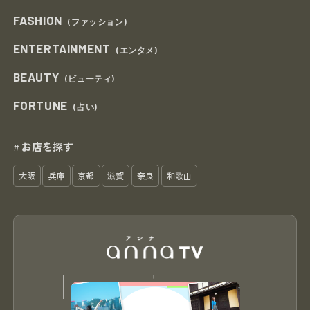
FASHION
(ファッション)
ENTERTAINMENT
(エンタメ)
BEAUTY
(ビューティ)
FORTUNE
(占い)
お店を探す
#
大阪
兵庫
京都
滋賀
奈良
和歌山