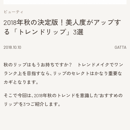
ビューティ
2018年秋の決定版！美人度がアップす
る「トレンドリップ」3選
2018.10.10
GATTA
秋のリップはもうお持ちですか？ トレンドメイクでワン
ランク上を目指すなら、リップのセレクトはかなり重要な
カギとなります。
そこで今回は、2018年秋のトレンドを意識した“おすすめの
リップ”を3つご紹介します。