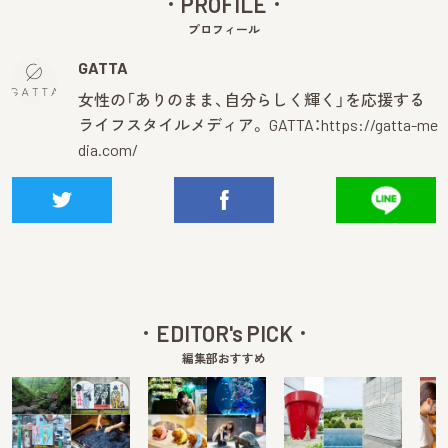
PROFILE
プロフィール
GATTA
女性の「ありのまま、自分らしく輝く」を応援する
ライフスタイルメディア。 GATTA：
https://gatta-me
dia.com/
EDITOR's PICK
編集部おすすめ