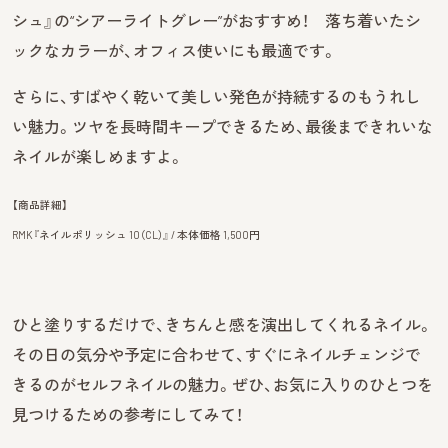
シュ』の“シアーライトグレー”がおすすめ！ 落ち着いたシ
ックなカラーが、オフィス使いにも最適です。
さらに、すばやく乾いて美しい発色が持続するのもうれし
い魅力。ツヤを長時間キープできるため、最後まできれいな
ネイルが楽しめますよ。
【商品詳細】
RMK『ネイルポリッシュ 10（CL）』 / 本体価格 1,500円
ひと塗りするだけで、きちんと感を演出してくれるネイル。
その日の気分や予定に合わせて、すぐにネイルチェンジで
きるのがセルフネイルの魅力。ぜひ、お気に入りのひとつを
見つけるための参考にしてみて！