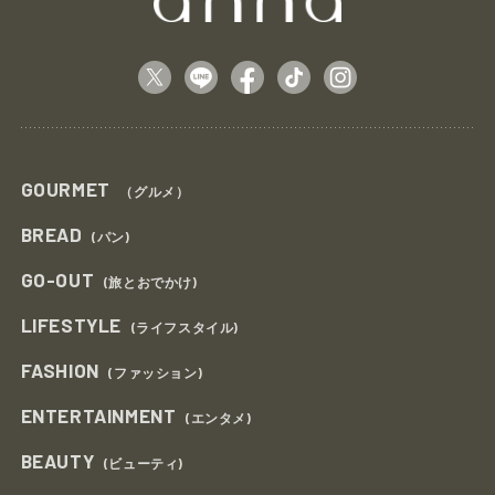
GOURMET
（グルメ）
BREAD
(パン)
GO-OUT
(旅とおでかけ)
LIFESTYLE
(ライフスタイル)
FASHION
(ファッション)
ENTERTAINMENT
(エンタメ)
BEAUTY
(ビューティ)