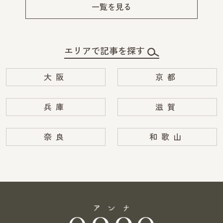
v
xt
一覧を見る
エリアで記事を探す
大阪
京都
兵庫
滋賀
奈良
和歌山