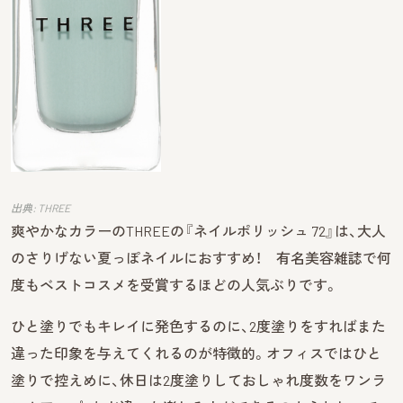
出典: THREE
爽やかなカラーのTHREEの『ネイルポリッシュ 72』は、大人
のさりげない夏っぽネイルにおすすめ！ 有名美容雑誌で何
度もベストコスメを受賞するほどの人気ぶりです。
ひと塗りでもキレイに発色するのに、2度塗りをすればまた
違った印象を与えてくれるのが特徴的。オフィスではひと
塗りで控えめに、休日は2度塗りしておしゃれ度数をワンラ