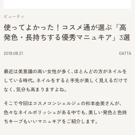
ビューティ
使ってよかった！コスメ通が選ぶ「高
発色・長持ちする優秀マニュキア」3選
2019.08.21
GATTA
最近は美意識の高い女性が多く、ほとんどの方がネイルを
している時代。ネイルをすると手先が美しく見えるだけで
なく、気分も高まりますよね。
そこで今回はコスメコンシェルジュの杉本由美さんが、
色々なネイルポリッシュがある中でも、美しい発色と色持
ちキープもいいマニュキアをご紹介します。