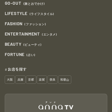
GO-OUT
(旅とおでかけ)
LIFESTYLE
(ライフスタイル)
FASHION
(ファッション)
ENTERTAINMENT
(エンタメ)
BEAUTY
(ビューティ)
FORTUNE
(占い)
お店を探す
#
大阪
兵庫
京都
滋賀
奈良
和歌山