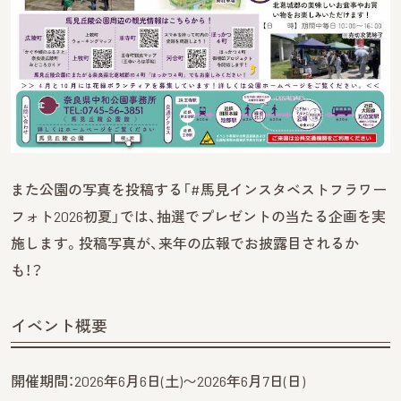
また公園の写真を投稿する「#馬見インスタベストフラワー
フォト2026初夏」では、抽選でプレゼントの当たる企画を実
施します。投稿写真が、来年の広報でお披露目されるか
も！？
イベント概要
開催期間：2026年6月6日(土)〜2026年6月7日(日)