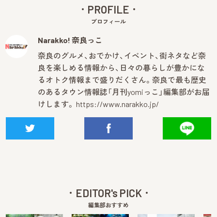
PROFILE
プロフィール
Narakko! 奈良っこ
奈良のグルメ、おでかけ、イベント、街ネタなど奈
良を楽しめる情報から、日々の暮らしが豊かにな
るオトク情報まで盛りだくさん。奈良で最も歴史
のあるタウン情報誌「月刊yomiっこ」編集部がお届
けします。
https://www.narakko.jp/
EDITOR's PICK
編集部おすすめ