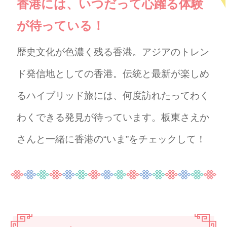
香港には、いつだって心躍る体験
が待っている！
歴史文化が色濃く残る香港。アジアのトレン
ド発信地としての香港。伝統と最新が楽しめ
るハイブリッド旅には、何度訪れたってわく
わくできる発見が待っています。板東さえか
さんと一緒に香港の“いま”をチェックして！