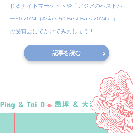
れるナイトマーケットや「アジアのベストバ
ー50 2024（Asia's 50 Best Bars 2024）」
の受賞店にでかけてみましょう！
記事を読む