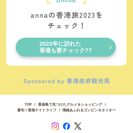
2023年に訪れた
香港も要チェック??
TOP
香港島で見つけたグルメ＆ショッピング
最旬！香港ナイトライフ
情緒あふれるゴンピン＆タイオー