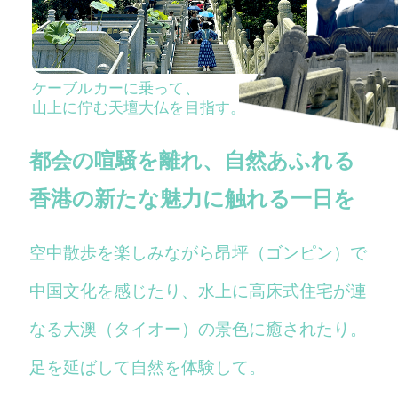
ケーブルカーに乗って、
山上に佇む天壇大仏を目指す。
都会の喧騒を離れ、自然あふれる
香港の新たな魅力に触れる一日を
空中散歩を楽しみながら昂坪（ゴンピン）で
中国文化を感じたり、水上に高床式住宅が連
なる大澳（タイオー）の景色に癒されたり。
足を延ばして自然を体験して。