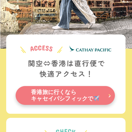
香港旅に行くなら
キャセイパシフィックで