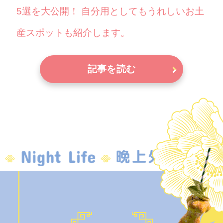
5選を大公開！ 自分用としてもうれしいお土
産スポットも紹介します。
記事を読む