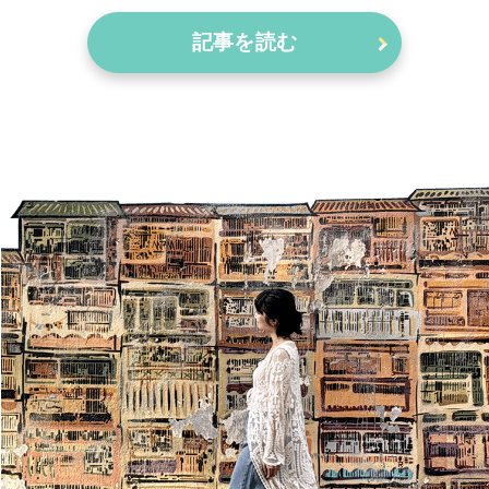
記事を読む