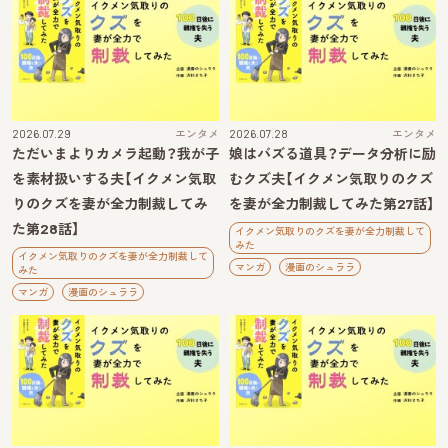
2026.07.29
エンタメ
2026.07.28
エンタメ
ただいまよりカメラ起動？我が子
娘はバズる道具？データ分析に励
を素材扱いする夫【イクメン気取
むクズ夫【イクメン気取りのクズ
りのクズを妻が全力制裁してみ
を妻が全力制裁してみた第27話】
た第28話】
イクメン気取りのクズを妻が全力制裁して
みた
イクメン気取りのクズを妻が全力制裁して
マンガ
漫画のシュララ
みた
マンガ
漫画のシュララ