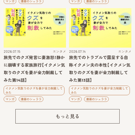
マンガ
漫画のシュララ
マンガ
漫画のシュララ
2026.07.15
エンタメ
2026.07.14
エンタメ
旅先でのクズ発言に妻激怒！静か
旅先でのトラブルで露呈する自
に崩壊する家族旅行【イクメン気
称イクメン夫の本性【イクメン気
取りのクズを妻が全力制裁して
取りのクズを妻が全力制裁して
みた第14話】
みた第13話】
イクメン気取りのクズを妻が全力制裁して
イクメン気取りのクズを妻が全力制裁して
みた
みた
マンガ
漫画のシュララ
マンガ
漫画のシュララ
もっと見る