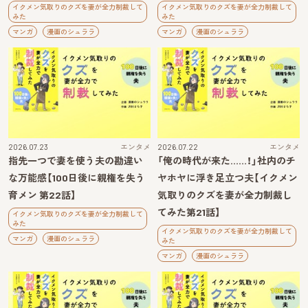
イクメン気取りのクズを妻が全力制裁して
イクメン気取りのクズを妻が全力制裁して
みた
みた
マンガ
漫画のシュララ
マンガ
漫画のシュララ
2026.07.23
エンタメ
2026.07.22
エンタメ
指先一つで妻を使う夫の勘違い
「俺の時代が来た……！」社内のチ
な万能感【100日後に親権を失う
ヤホヤに浮き足立つ夫【イクメン
育メン 第22話】
気取りのクズを妻が全力制裁し
てみた第21話】
イクメン気取りのクズを妻が全力制裁して
みた
イクメン気取りのクズを妻が全力制裁して
マンガ
漫画のシュララ
みた
マンガ
漫画のシュララ