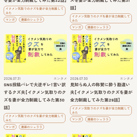
を妻が全力制裁してみた第32話】
ズを妻が全力制裁してみた第31
話】
イクメン気取りのクズを妻が全力制裁して
みた
イクメン気取りのクズを妻が全力制裁して
マンガ
漫画のシュララ
みた
マンガ
漫画のシュララ
2026.07.31
エンタメ
2026.07.30
エンタメ
SNS投稿バレで大逆ギレ！言い訳
見知らぬ人の称賛に酔う勘違い
するクズ夫【イクメン気取りのク
夫【イクメン気取りのクズを妻が
ズを妻が全力制裁してみた第30
全力制裁してみた第29話】
話】
イクメン気取りのクズを妻が全力制裁して
みた
イクメン気取りのクズを妻が全力制裁して
マンガ
漫画のシュララ
みた
マンガ
漫画のシュララ