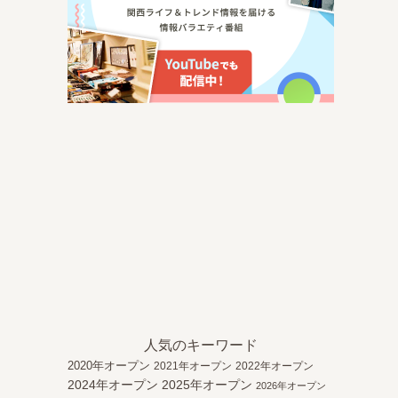
人気のキーワード
2020年オープン
2021年オープン
2022年オープン
2024年オープン
2025年オープン
2026年オープン