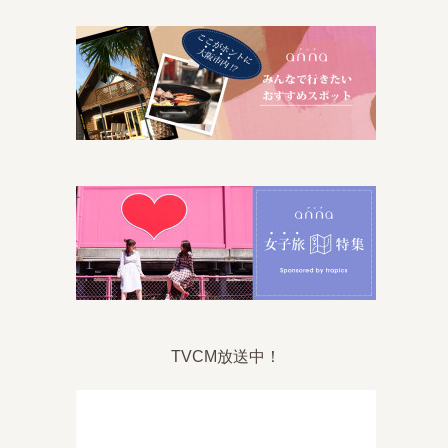
TVCM放送中！