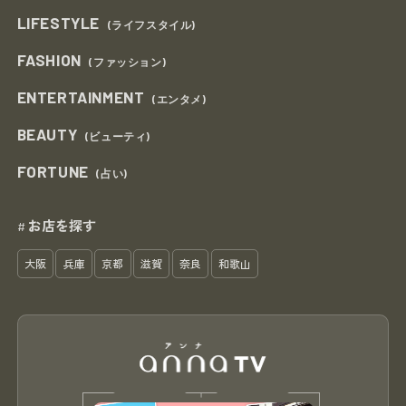
LIFESTYLE
(ライフスタイル)
FASHION
(ファッション)
ENTERTAINMENT
(エンタメ)
BEAUTY
(ビューティ)
FORTUNE
(占い)
お店を探す
#
大阪
兵庫
京都
滋賀
奈良
和歌山